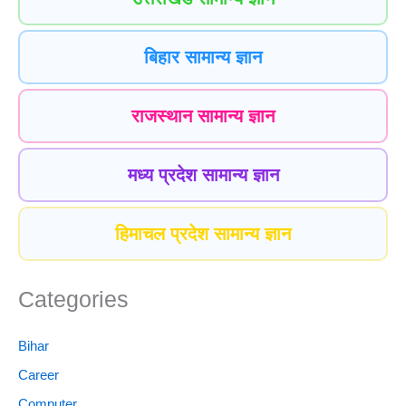
बिहार सामान्य ज्ञान
राजस्थान सामान्य ज्ञान
मध्य प्रदेश सामान्य ज्ञान
हिमाचल प्रदेश सामान्य ज्ञान
Categories
Bihar
Career
Computer