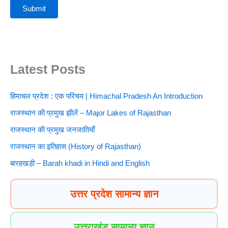
Latest Posts
हिमाचल प्रदेश : एक परिचय | Himachal Pradesh An Introduction
राजस्थान की प्रमुख झीलें – Major Lakes of Rajasthan
राजस्थान की प्रमुख जनजातियाँ
राजस्थान का इतिहास (History of Rajasthan)
बारहखड़ी – Barah khadi in Hindi and English
उत्तर प्रदेश सामान्य ज्ञान
उत्तराखंड सामान्य ज्ञान