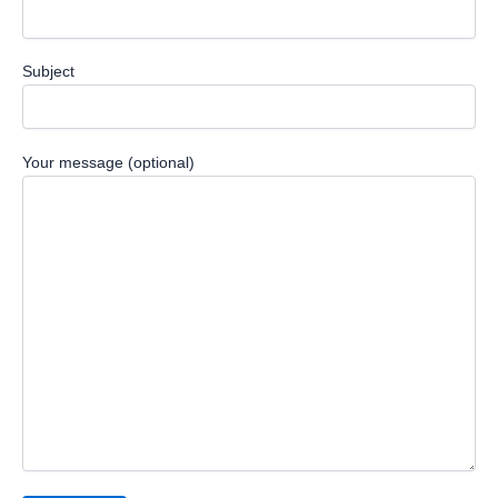
Subject
Your message (optional)