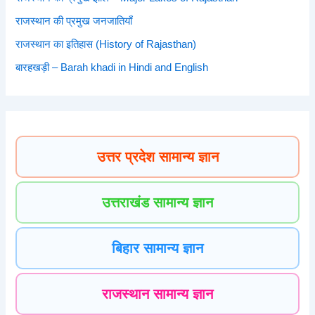
राजस्थान की प्रमुख जनजातियाँ
राजस्थान का इतिहास (History of Rajasthan)
बारहखड़ी – Barah khadi in Hindi and English
उत्तर प्रदेश सामान्य ज्ञान
उत्तराखंड सामान्य ज्ञान
बिहार सामान्य ज्ञान
राजस्थान सामान्य ज्ञान