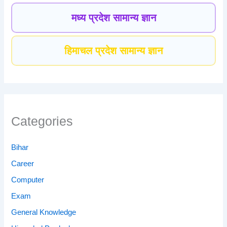
मध्य प्रदेश सामान्य ज्ञान
हिमाचल प्रदेश सामान्य ज्ञान
Categories
Bihar
Career
Computer
Exam
General Knowledge