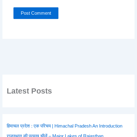
Latest Posts
हिमाचल प्रदेश : एक परिचय | Himachal Pradesh An Introduction
राजस्थान की प्रमुख झीलें – Major Lakes of Rajasthan