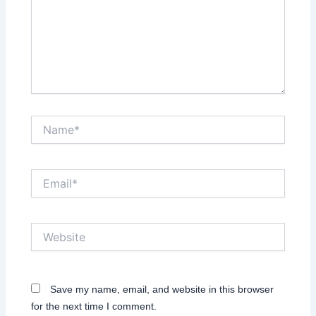
Name*
Email*
Website
Save my name, email, and website in this browser
for the next time I comment.