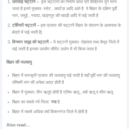
धारवाड़ चट्टानें –
इस चट्टानों का निर्माण काल प्री कैंब्रियन युग माना
जाता है इनमे मुख्यतः स्लेट , क्वार्टज़ आदि आते है ये बिहार के दक्षिण पूर्वी
भाग, जमुई , नवादा, खड़गपुर की पहाड़ी आदि में पाई जाती है
टर्शियरी चट्टानें –
इस प्रकार की चट्टानें विहार के चंपारण के आसपास के
क्षेत्रो में पाई जाती है|
विन्ध्यन समूह की चट्टानें –
ये चट्टानें मुख्यतः रोहतास तथा कैमूर जिले में
पाई जाती है इनका उपयोग सीमेंट उधोग में भी किया जाता है
बिहार की जलवायु
बिहार में मानसूनी प्रकार की जलवायु पाई जाती है यहाँ पूर्वी भाग की जलवायु
पश्चिमी भाग की अपेक्षा आद्र होती है
बिहार में मुख्यतः तीन ऋतुएं होती है ग्रीष्म ऋतू , वर्षा ऋतू व शीत ऋतू
बिहार का सबसे गर्म जिला
गया
है
बिहार में सबसे अधिक वर्षा किशनगंज जिले में होती है
Also read…