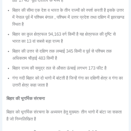
88°17’40” पूर्वी देशांतर के मध्य है
बिहार की सीमा एक देश व भारत के तीन राज्यों को स्पर्श करती है इसके उत्तर
में नेपाल पूर्व में पश्चिम बंगाल , पश्चिम में उत्तर प्रदेश तथा दक्षिण में झारखण्ड
स्थित है
बिहार का कुल क्षेत्रफल 94,163 वर्ग किमी है यह क्षेत्रफल की दृष्टि से
भारत का 13 वां सबसे बड़ा राज्य है
बिहार की उत्तर से दक्षिण तक लम्बाई 345 किमी व पूर्व से पश्चिम तक
अधिकतम चौड़ाई 483 किमी है
बिहार राज्य की समुद्र तल से औसत ऊंचाई लगभग 173 फीट है
गंगा नदी बिहार को दो भागो में बांटती है जिन्हें गंगा का दक्षिणी क्षेत्र व गंगा का
उत्तरी क्षेत्र कहा जाता है
बिहार की भूगर्भिक संरचना
बिहार को भूगर्भिक संरचना के अध्ययन हेतु मुख्यतः तीन भागो में बांटा जा सकता
है जो निम्नलिखित है