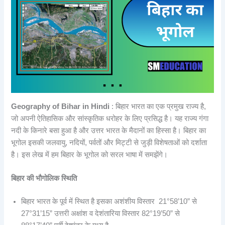
Geography of Bihar in Hindi
: बिहार भारत का एक प्रमुख राज्य है,
जो अपनी ऐतिहासिक और सांस्कृतिक धरोहर के लिए प्रसिद्ध है। यह राज्य गंगा
नदी के किनारे बसा हुआ है और उत्तर भारत के मैदानों का हिस्सा है। बिहार का
भूगोल इसकी जलवायु, नदियों, पर्वतों और मिट्टी से जुड़ी विशेषताओं को दर्शाता
है। इस लेख में हम बिहार के भूगोल को सरल भाषा में समझेंगे।
बिहार की भौगोलिक स्थिति
बिहार भारत के पूर्व में स्थित है इसका अशंशीय विस्तार 21°58’10” से
27°31’15” उत्तरी अक्षांश व देशंतारिया विस्तार 82°19’50” से