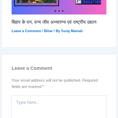
बिहार के वन, वन्य जीव अभ्यारण्य एवं राष्ट्रीय उद्यान
Leave a Comment
/
Bihar
/ By
Suraj Mainali
Leave a Comment
Your email address will not be published.
Required
fields are marked
*
Type
here..