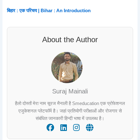
बिहार : एक परिचय | Bihar : An Introduction
About the Author
Suraj Mainali
हैलो दोस्तों मेरा नाम सूरज मैनाली है Smeducation एक प्रोफेशनल
एजुकेशनल प्लेटफॉर्म है। जहां प्रतियोगी परीक्षाओं और रोजगार से
संबंधित जानकारी हिन्दी भाषा में उपलब्ध है।