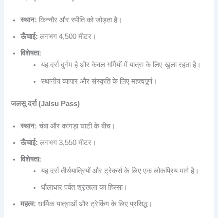
स्थान:
किन्नौर और स्पीति को जोड़ता है।
ऊँचाई:
लगभग 4,500 मीटर।
विशेषता:
यह दर्रा दुर्गम है और केवल गर्मियों में यात्रा के लिए खुला रहता है।
स्थानीय व्यापार और संस्कृति के लिए महत्वपूर्ण।
जलसू दर्रा (Jalsu Pass)
स्थान:
चंबा और कांगड़ा घाटी के बीच।
ऊँचाई:
लगभग 3,550 मीटर।
विशेषता:
यह दर्रा तीर्थयात्रियों और ट्रेकर्स के लिए एक लोकप्रिय मार्ग है।
धौलाधार पर्वत श्रृंखला का हिस्सा।
महत्व:
धार्मिक यात्राओं और ट्रेकिंग के लिए प्रसिद्ध।