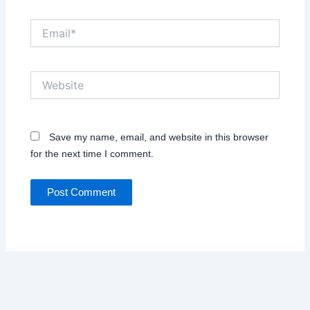
Email*
Website
Save my name, email, and website in this browser
for the next time I comment.