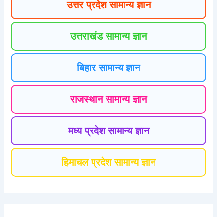
उत्तर प्रदेश सामान्य ज्ञान
उत्तराखंड सामान्य ज्ञान
बिहार सामान्य ज्ञान
राजस्थान सामान्य ज्ञान
मध्य प्रदेश सामान्य ज्ञान
हिमाचल प्रदेश सामान्य ज्ञान