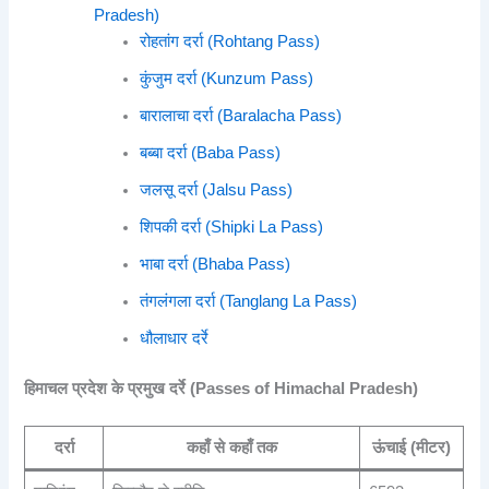
Pradesh)
रोहतांग दर्रा (Rohtang Pass)
कुंजुम दर्रा (Kunzum Pass)
बारालाचा दर्रा (Baralacha Pass)
बब्बा दर्रा (Baba Pass)
जलसू दर्रा (Jalsu Pass)
शिपकी दर्रा (Shipki La Pass)
भाबा दर्रा (Bhaba Pass)
तंगलंगला दर्रा (Tanglang La Pass)
धौलाधार दर्रे
हिमाचल प्रदेश के प्रमुख दर्रे (Passes of Himachal Pradesh)
दर्रा
कहाँ से कहाँ तक
ऊंचाई (मीटर)