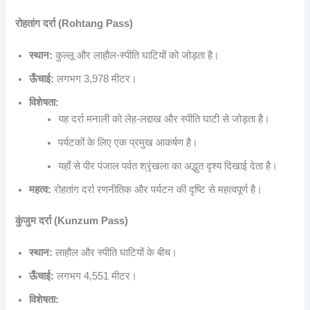
रोहतांग दर्रा (Rohtang Pass)
स्थान:
कुल्लू और लाहौल-स्पीति घाटियों को जोड़ता है।
ऊँचाई:
लगभग 3,978 मीटर।
विशेषता:
यह दर्रा मनाली को लेह-लद्दाख और स्पीति घाटी से जोड़ता है।
पर्यटकों के लिए एक प्रमुख आकर्षण है।
यहाँ से पीर पंजाल पर्वत श्रृंखला का अद्भुत दृश्य दिखाई देता है।
महत्व:
रोहतांग दर्रा रणनीतिक और पर्यटन की दृष्टि से महत्वपूर्ण है।
कुंजुम दर्रा (Kunzum Pass)
स्थान:
लाहौल और स्पीति घाटियों के बीच।
ऊँचाई:
लगभग 4,551 मीटर।
विशेषता: