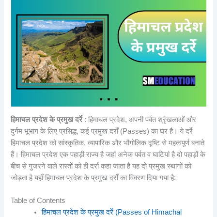
हिमाचल प्रदेश के प्रमुख दर्रे
: हिमाचल प्रदेश, अपनी पर्वत श्रृंखलाओं और
दुर्गम भूभाग के लिए प्रसिद्ध, कई प्रमुख दर्रों (Passes) का घर है। ये दर्रे
हिमाचल प्रदेश को सांस्कृतिक, व्यापारिक और भौगोलिक दृष्टि से महत्वपूर्ण बनाते
हैं। हिमाचल प्रदेश एक पहाड़ी राज्य है जहां अनेक पर्वत व घाटियां है दो पहाड़ों के
बीच से गुजरने वाले रास्तों को ही दर्रा कहा जाता है यह दो प्रमुख स्थानों को
जोड़ता है यहाँ हिमाचल प्रदेश के प्रमुख दर्रों का विवरण दिया गया है:
Table of Contents
हिमाचल प्रदेश के प्रमुख दर्रे (Passes of Himachal