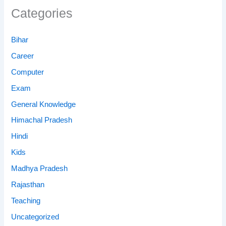
Categories
Bihar
Career
Computer
Exam
General Knowledge
Himachal Pradesh
Hindi
Kids
Madhya Pradesh
Rajasthan
Teaching
Uncategorized