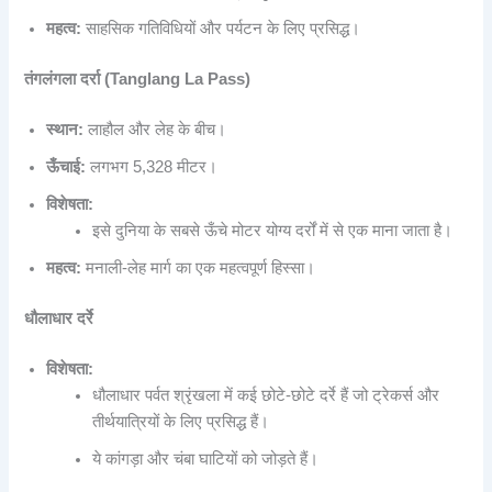
महत्व:
साहसिक गतिविधियों और पर्यटन के लिए प्रसिद्ध।
तंगलंगला दर्रा (Tanglang La Pass)
स्थान:
लाहौल और लेह के बीच।
ऊँचाई:
लगभग 5,328 मीटर।
विशेषता:
इसे दुनिया के सबसे ऊँचे मोटर योग्य दर्रों में से एक माना जाता है।
महत्व:
मनाली-लेह मार्ग का एक महत्वपूर्ण हिस्सा।
धौलाधार दर्रे
विशेषता:
धौलाधार पर्वत श्रृंखला में कई छोटे-छोटे दर्रे हैं जो ट्रेकर्स और
तीर्थयात्रियों के लिए प्रसिद्ध हैं।
ये कांगड़ा और चंबा घाटियों को जोड़ते हैं।