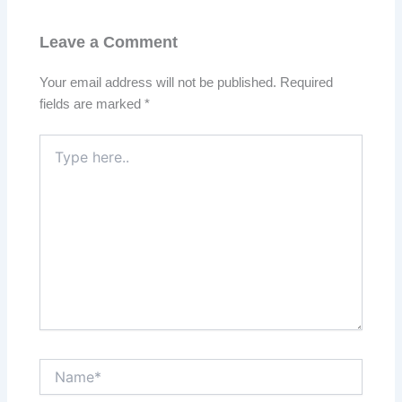
Leave a Comment
Your email address will not be published.
Required
fields are marked
*
Type
here..
Name*