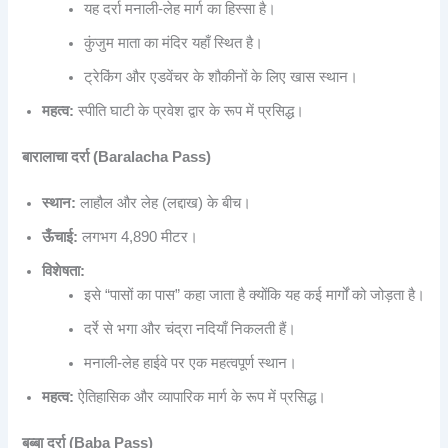
यह दर्रा मनाली-लेह मार्ग का हिस्सा है।
कुंजुम माता का मंदिर यहाँ स्थित है।
ट्रेकिंग और एडवेंचर के शौकीनों के लिए खास स्थान।
महत्व:
स्पीति घाटी के प्रवेश द्वार के रूप में प्रसिद्ध।
बारालाचा दर्रा (Baralacha Pass)
स्थान:
लाहौल और लेह (लद्दाख) के बीच।
ऊँचाई:
लगभग 4,890 मीटर।
विशेषता:
इसे “पासों का पास” कहा जाता है क्योंकि यह कई मार्गों को जोड़ता है।
दर्रे से भगा और चंद्रा नदियाँ निकलती हैं।
मनाली-लेह हाईवे पर एक महत्वपूर्ण स्थान।
महत्व:
ऐतिहासिक और व्यापारिक मार्ग के रूप में प्रसिद्ध।
बब्बा दर्रा (Baba Pass)