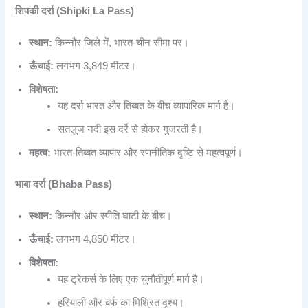
शिपकी दर्रा (Shipki La Pass)
स्थान:
किन्नौर जिले में, भारत-चीन सीमा पर।
ऊँचाई:
लगभग 3,849 मीटर।
विशेषता:
यह दर्रा भारत और तिब्बत के बीच व्यापारिक मार्ग है।
सतलुज नदी इस दर्रे से होकर गुजरती है।
महत्व:
भारत-तिब्बत व्यापार और रणनीतिक दृष्टि से महत्वपूर्ण।
भाबा दर्रा (Bhaba Pass)
स्थान:
किन्नौर और स्पीति घाटी के बीच।
ऊँचाई:
लगभग 4,850 मीटर।
विशेषता:
यह ट्रेकर्स के लिए एक चुनौतीपूर्ण मार्ग है।
हरियाली और बर्फ का मिश्रित दृश्य।