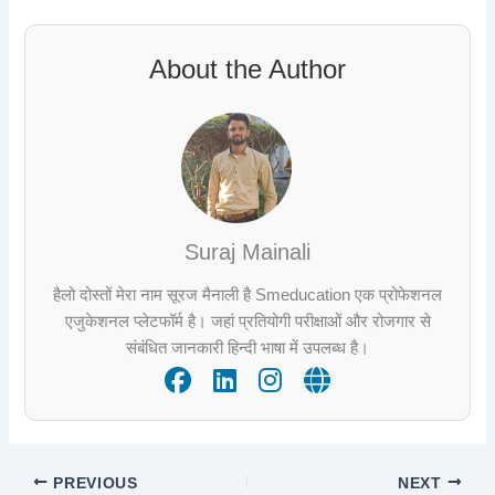
About the Author
Suraj Mainali
हैलो दोस्तों मेरा नाम सूरज मैनाली है Smeducation एक प्रोफेशनल
एजुकेशनल प्लेटफॉर्म है। जहां प्रतियोगी परीक्षाओं और रोजगार से
संबंधित जानकारी हिन्दी भाषा में उपलब्ध है।
PREVIOUS
NEXT