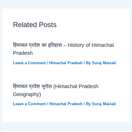
Related Posts
हिमाचल प्रदेश का इतिहास – History of Himachal
Pradesh
Leave a Comment
/
Himachal Pradesh
/ By
Suraj Mainali
हिमाचल प्रदेश भूगोल (Himachal Pradesh
Geography)
Leave a Comment
/
Himachal Pradesh
/ By
Suraj Mainali