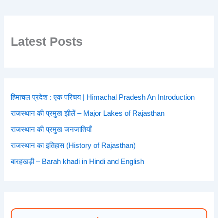
Latest Posts
हिमाचल प्रदेश : एक परिचय | Himachal Pradesh An Introduction
राजस्थान की प्रमुख झीलें – Major Lakes of Rajasthan
राजस्थान की प्रमुख जनजातियाँ
राजस्थान का इतिहास (History of Rajasthan)
बारहखड़ी – Barah khadi in Hindi and English