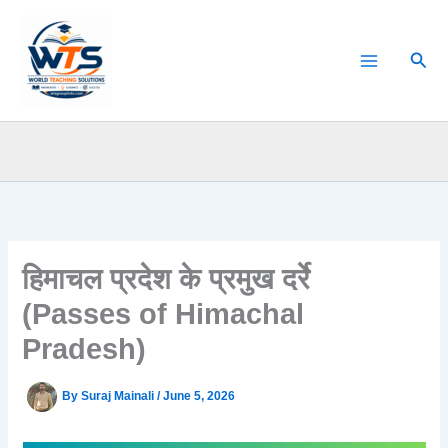
Skip
to
Sear
content
हिमाचल प्रदेश के प्रमुख दर्रे
(Passes of Himachal
Pradesh)
By
Suraj Mainali
/
June 5, 2026