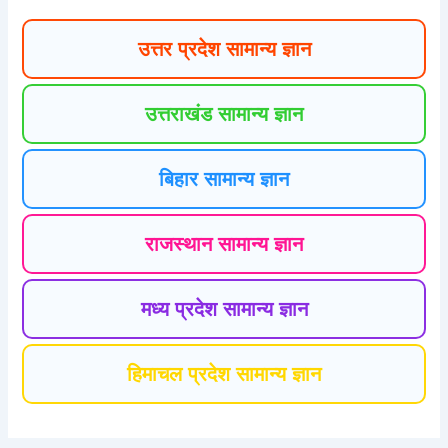
उत्तर प्रदेश सामान्य ज्ञान
उत्तराखंड सामान्य ज्ञान
बिहार सामान्य ज्ञान
राजस्थान सामान्य ज्ञान
मध्य प्रदेश सामान्य ज्ञान
हिमाचल प्रदेश सामान्य ज्ञान