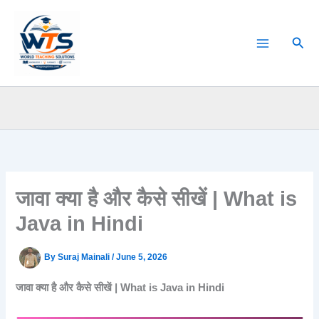
Skip
to
Sear
content
जावा क्या है और कैसे सीखें | What is
Java in Hindi
By
Suraj Mainali
/
June 5, 2026
जावा क्या है और कैसे सीखें | What is Java in Hindi