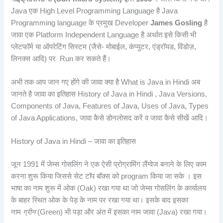
Java एक High Level Programming Language है Java
Programming language के प्रमुख Developer
James Gosling
है
जावा एक Platform Independent Language है अर्थात इसे किसी भी
प्लेटफॉर्म या ऑपरेटिंग सिस्टम (जैसे- मोबाईल, कंप्युटर, एंड्रॉयड, विंडोज़,
लिनक्स आदि) पर Run कर सकते हैं।
अभी तक आप जान गए होंगे की जावा क्या है What is Java in Hindi अब
जानते है जावा का इतिहास History of Java in Hindi , Java Versions,
Components of Java, Features of Java, Uses of Java, Types
of Java Applications, जावा कैसे डोनलोसद करें व जावा कैसे सीखें आदि।
History of Java in Hindi – जावा का इतिहास
जून 1991 में जेम्स गोसलिंग ने एक ऐसी प्रोग्रामिंग लैंग्वेज बनाने के लिए काम
करना शुरू किया जिससे सेट टॉप बॉक्स को program किया जा सके । इस
भाषा का नाम शुरू में ओक (Oak) रखा गया था जो जेम्स गोसलिंग के कार्यालय
के बाहर स्थित ओक के पेड़ के नाम पर रखा गया था। इसके बाद इसका
नाम
ग्रीन
(Green) भी पड़ा और अंत में इसका नाम जावा (Java) रखा गया।