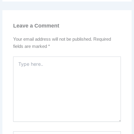
Leave a Comment
Your email address will not be published.
Required
fields are marked
*
Type
here..
Name*