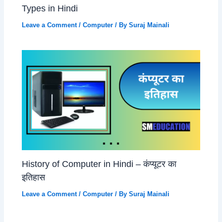
Types in Hindi
Leave a Comment
/
Computer
/ By
Suraj Mainali
History of Computer in Hindi – कंप्यूटर का
इतिहास
Leave a Comment
/
Computer
/ By
Suraj Mainali