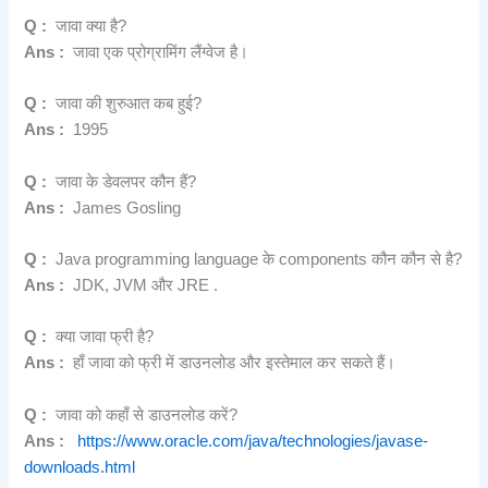
Q :
जावा क्या है?
Ans :
जावा एक प्रोग्रामिंग लैंग्वेज है।
Q :
जावा की शुरुआत कब हुई?
Ans :
1995
Q :
जावा के डेवलपर कौन हैं?
Ans :
James Gosling
Q :
Java programming language के components कौन कौन से है?
Ans :
JDK, JVM और JRE .
Q :
क्या जावा फ्री है?
Ans :
हाँ जावा को फ्री में डाउनलोड और इस्तेमाल कर सकते हैं।
Q :
जावा को कहाँ से डाउनलोड करें?
Ans :
https://www.oracle.com/java/technologies/javase-
downloads.html