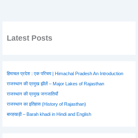
Latest Posts
हिमाचल प्रदेश : एक परिचय | Himachal Pradesh An Introduction
राजस्थान की प्रमुख झीलें – Major Lakes of Rajasthan
राजस्थान की प्रमुख जनजातियाँ
राजस्थान का इतिहास (History of Rajasthan)
बारहखड़ी – Barah khadi in Hindi and English