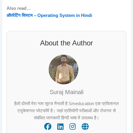
Also read…
ऑपरेटिंग सिस्टम – Operating System in Hindi
About the Author
Suraj Mainali
हैलो दोस्तों मेरा नाम सूरज मैनाली है Smeducation एक प्रोफेशनल
एजुकेशनल प्लेटफॉर्म है। जहां प्रतियोगी परीक्षाओं और रोजगार से
संबंधित जानकारी हिन्दी भाषा में उपलब्ध है।