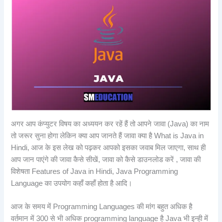
अगर आप कंप्युटर विषय का अध्ययन कर रहें हैं तो आपने जावा (Java) का नाम
तो जरूर सुना होगा लेकिन क्या आप जानते हैं जावा क्या है What is Java in
Hindi, आज के इस लेख को पढ़कर आपको इसका जवाब मिल जाएगा, साथ ही
आप जान पाएंगे की जावा कैसे सीखें, जावा को कैसे डाउनलोड करें , जावा की
विशेषता Features of Java in Hindi, Java Programming
Language का उपयोग कहाँ कहाँ होता है आदि।
आज के समय में Programming Languages की मांग बहुत अधिक है
वर्तमान में 300 से भी अधिक programming language है Java भी इन्ही में