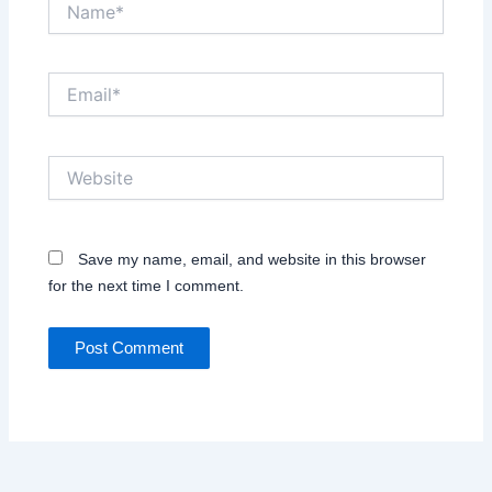
Email*
Website
Save my name, email, and website in this browser
for the next time I comment.