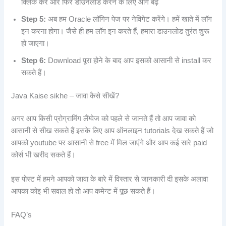
क्लिक करें और फिर डाउनलोड करने के लिए आगे बढ़ें
Step 5:
अब हम Oracle लॉगिन पेज पर नेविगेट करेंगे। हमें खाते में लॉग
इन करना होगा। जैसे ही हम लॉग इन करते हैं, हमारा डाउनलोड तुरंत शुरू
हो जाएगा।
Step 6:
Download पूरा होने के बाद आप इसको आसानी से install कर
सकते हैं।
Java Kaise sikhe – जावा कैसे सीखें?
अगर आप किसी प्रोग्रामिंग लैंग्वेज को पहले से जानते हैं तो आप जावा को
आसानी से सीख सकते हैं इसके लिए आप ऑनलाइन tutorials देख सकते हैं जो
आपको youtube पर आसानी से free में मिल जाएंगे और आप कई सारे paid
कोर्स भी खरीद सकते हैं।
इस पोस्ट में हमने आपको जावा के बारे में विस्तार से जानकारी दी इसके अलावा
आपका कोइ भी सवाल हो तो आप कमेन्ट में पूछ सकते हैं।
FAQ’s