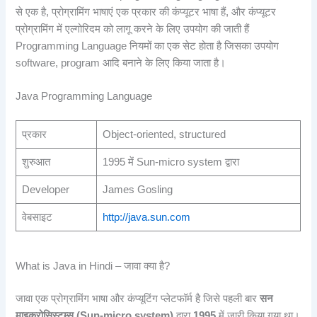
से एक है, प्रोग्रामिंग भाषाएं एक प्रकार की कंप्यूटर भाषा हैं, और कंप्यूटर
प्रोग्रामिंग में एल्गोरिदम को लागू करने के लिए उपयोग की जाती हैं
Programming Language नियमों का एक सेट होता है जिसका उपयोग
software, program आदि बनाने के लिए किया जाता है।
Java Programming Language
प्रकार
Object-oriented, structured
शुरुआत
1995 में Sun-micro system द्वारा
Developer
James Gosling
वेबसाइट
http://java.sun.com
What is Java in Hindi – जावा क्या है?
जावा एक प्रोग्रामिंग भाषा और कंप्यूटिंग प्लेटफॉर्म है जिसे पहली बार
सन
माइक्रोसिस्टम्स
(Sun-micro system)
द्वारा
1995
में जारी किया गया था।