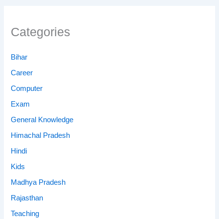
Categories
Bihar
Career
Computer
Exam
General Knowledge
Himachal Pradesh
Hindi
Kids
Madhya Pradesh
Rajasthan
Teaching