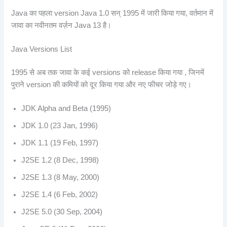
Java का पहला version Java 1.0 सन् 1995 में जारी किया गया, वर्तमान में
जावा का नवीनतम वर्ज़न Java 13 है।
Java Versions List
1995 से अब तक जावा के कई versions को release किया गया , जिनमें
पुराने version की कमियों को दूर किया गया और नए फीचर जोड़े गए।
JDK Alpha and Beta (1995)
JDK 1.0 (23 Jan, 1996)
JDK 1.1 (19 Feb, 1997)
J2SE 1.2 (8 Dec, 1998)
J2SE 1.3 (8 May, 2000)
J2SE 1.4 (6 Feb, 2002)
J2SE 5.0 (30 Sep, 2004)