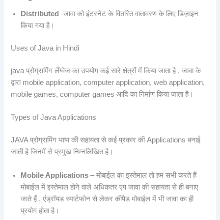
Distributed
-जावा को इंटरनेट के वितरित वातावरण के लिए डिज़ाइन
किया गया है।
Uses of Java in Hindi
java प्रोग्रामिंग लैंग्वेज का उपयोग कई सारे क्षेत्रों में किया जाता है , जावा के
द्वारा mobile application, computer application, web application,
mobile games, computer games आदि का निर्माण किया जाता है।
Types of Java Applications
JAVA प्रोग्रामिंग भाषा की सहायता से कई प्रकार की Applications बनाई
जाती है जिनमें से प्रमुख निम्नलिखित है।
Mobile Applications
– मोबाईल का इस्तेमाल तो हम सभी करते हैं
मोबाईल में इस्तेमाल होने वाले अधिकतर एप जावा की सहायता से ही बनाए
जाते हैं , एंड्रॉयड स्मार्टफोन से लेकर कीपैड मोबाईल में भी जावा का ही
प्रयोग होता है।