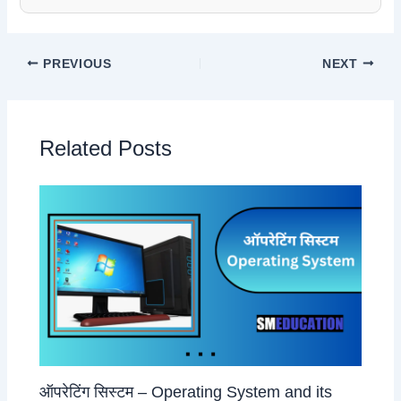
PREVIOUS
NEXT
Related Posts
ऑपरेटिंग सिस्टम – Operating System and its