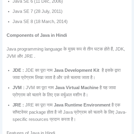
Java SE 6 (11 Dec, 2006)
Java SE 7 (28 July, 2011)
Java SE 8 (18 March, 2014)
Components of Java in Hindi
Java programming language के मुख्य रूप से तीन घटक होते हैं, JDK,
JVM और JRE .
JDE :
JDE का पूरा नाम
Java Development Kit
है इसके द्वारा
जावा प्रोग्राम लिखा जाता है और उसे चलाया जाता है।
JVM :
JVM का पूरा नाम
Java Virtual Machine
है यह जावा
प्रोग्राम को चलाने के लिए एक वर्चुअल मशीन है।
JRE :
JRE का पूरा नाम
Java Runtime Environment
है एक
सॉफ्टवेयर package होता है जो Java प्रोग्राम को चलाने के लिए Java-
specific resources प्रदान करता है।
Features of Java in Hindi