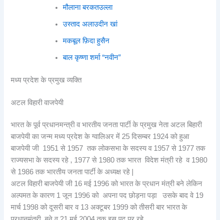
मौलाना बरकतउल्ला
उस्ताद अलाउदीन खां
मकबूल फ़िदा हुसैन
बाल कृष्णा शर्मा “नवीन”
मध्य प्रदेश के प्रमुख व्यक्ति
अटल विहारी वाजपेयी
भारत के पूर्व प्रधानमन्त्री व भारतीय जनता पार्टी के प्रमुख नेता अटल बिहारी
बाजपेयी का जन्म मध्य प्रदेश के ग्वालिअर में 25 दिसम्बर 1924 को हुआ
बाजपेयी जी 1951 से 1957 तक लोकसभा के सदस्य व 1957 से 1977 तक
राज्यसभा के सदस्य रहे , 1977 से 1980 तक भारत विदेश मंत्री रहे व 1980
से 1986 तक भारतीय जनता पार्टी के अध्यक्ष रहे |
अटल विहारी बाजपेयी जी 16 मई 1996 को भारत के प्रधान मंत्री बने लेकिन
अल्पमत के कारण 1 जून 1996 को अपना पद छोड़ना पड़ा उसके बाद वे 19
मार्च 1998 को दूसरी बार व 13 अक्टूबर 1999 को तीसरी बार भारत के
प्रधानमंत्री बने व 21 मई 2004 तक इस पद पर रहे