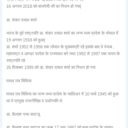
16 अगस्त 2018 को बाजपेयी जी का निधन हो गया|
डा. शंकर दयाल शर्मा
भारत के पूर्व राष्ट्रपति डा. शंकर दयाल शर्मा का जन्म मध्य प्रदेश के भोपाल में
19 अगस्त 1918 को हुआ|
डा. शर्मा 1952 से 1956 तक भोपाल के मुख्यमंत्री रहे इसके बाद वे पंजाब ,
महाराष्ट्र व आन्ध्र प्रदेश के राज्यपाल बने तथा 1992 से 1997 तक भारत के
राष्ट्रपति रहे
26 दिसम्बर 1999 को डा. शंकर दयाल शर्मा का निधन हो गया
माधव राव सिंधिया
माधव राव सिंधिया का जन्म मध्य प्रदेश के ग्वालिअर में 10 मार्च 1945 को हुआ
था वे प्रमुख राजनीतिज्ञ व उधोगपति थे
डा. कैलाश नाथ काटजू
डा. कैलाश नाथ काटजू का जन्म 17 जून 1887 को मध्य प्रदेश के जावरा