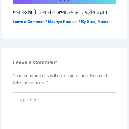
मध्य प्रदेश के वन्य जीव अभ्यारण्य एवं राष्ट्रीय उद्यान
Leave a Comment
/
Madhya Pradesh
/ By
Suraj Mainali
Leave a Comment
Your email address will not be published.
Required
fields are marked
*
Type
here..