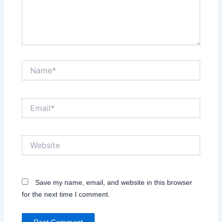
Name*
Email*
Website
Save my name, email, and website in this browser
for the next time I comment.