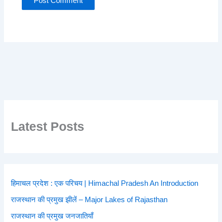
Latest Posts
हिमाचल प्रदेश : एक परिचय | Himachal Pradesh An Introduction
राजस्थान की प्रमुख झीलें – Major Lakes of Rajasthan
राजस्थान की प्रमुख जनजातियाँ