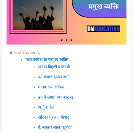
Table of Contents
मध्य प्रदेश के प्रमुख व्यक्ति
अटल विहारी वाजपेयी
डा. शंकर दयाल शर्मा
माधव राव सिंधिया
डा. कैलाश नाथ काटजू
अर्जुन सिंह
द्वारिका प्रसाद मिश्र
पं. माखन लाल चतुर्वेदी