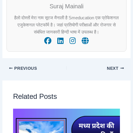
Suraj Mainali
हैलो दोस्तों मेरा नाम सूरज मैनाली है Smeducation एक प्रोफेशनल
एजुकेशनल प्लेटफॉर्म है। जहां प्रतियोगी परीक्षाओं और रोजगार से
संबंधित जानकारी हिन्दी भाषा में उपलब्ध है।
PREVIOUS
NEXT
Related Posts