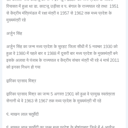
रियासत में हुआ था डा. काटजू उड़ीसा व प. बंगाल के राज्यपाल रहे तथा 1951
से केंद्रीय मंत्रिमंडल में रक्षा मंत्री व 1957 से 1962 तक मध्य प्रदेश के
मुख्यमंत्री रहे
अर्जुन सिंह
अर्जुन सिंह का जन्म मध्य प्रदेश के चुरहट जिला सीधी में 5 नवम्बर 1930 को
हुआ वे 1980 में पहले बार व 1988 में दूसरी बार मध्य प्रदेश के मुख्यमंत्री बने
इसके अलावा ये पंजाब के राज्यपाल व केंद्रीय संचार मंत्री भी रहे 4 मार्च 2011
को इनका निधन हो गया
द्वारिका प्रसाद मिश्र
द्वारिका प्रसाद मिश्र का जन्म 5 अगस्त 1901 को हुआ वे प्रमुख स्वतंत्रता
सेनानी थे वे 1963 से 1967 तक मध्य प्रदेश के मुख्यमंत्री भी रहे
पं. माखन लाल चतुर्वेदी
पं. माखन लाल चतुर्वेदी का जन्म मध्य प्रदेश के होशंगाबाद जिले में 4 अप्रैल