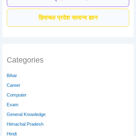
हिमाचल प्रदेश सामान्य ज्ञान
Categories
Bihar
Career
Computer
Exam
General Knowledge
Himachal Pradesh
Hindi