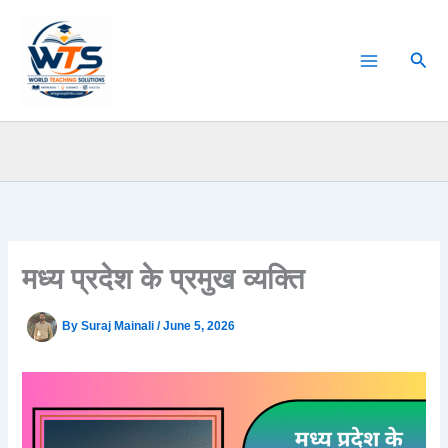
Skip
to
Sear
content
मध्य प्रदेश के प्रमुख व्यक्ति
By
Suraj Mainali
/
June 5, 2026