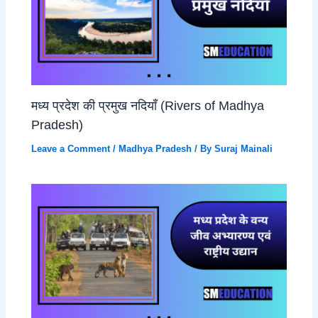
मध्य प्रदेश की प्रमुख नदियाँ (Rivers of Madhya
Pradesh)
Leave a Comment
/
Madhya Pradesh
/ By
Suraj Mainali