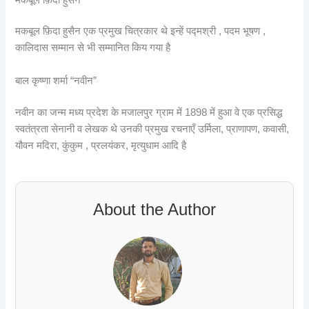
मकबूल फ़िदा हुसैन एक प्रमुख चित्रकार थे इन्हें पद्मश्री , पदम भूषण ,
कालिदास सम्मान से भी सम्मानित किय गया है
बाल कृष्णा शर्मा “नवीन”
नवीन का जन्म मध्य प्रदेश के मजालपुर ग्राम में 1898 में हुआ वे एक प्रसिद्ध
स्वतंत्रता सेनानी व लेखक थे उनकी प्रमुख रचनाएँ उर्मिला, प्राणापण, कवासी,
यौवन मदिरा, कुंकुम , प्रलयंकर, मृत्युधाम आदि है
About the Author