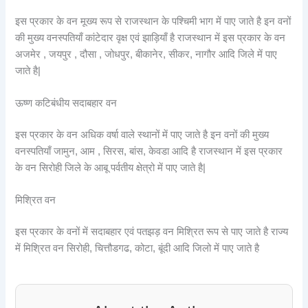
इस प्रकार के वन मूख्य रूप से राजस्थान के पश्चिमी भाग में पाए जाते है इन वनों
की मुख्य वनस्पतियाँ कांटेदार वृक्ष एवं झाड़ियाँ है राजस्थान में इस प्रकार के वन
अजमेर , जयपुर , दौसा , जोधपुर, बीकानेर, सीकर, नागौर आदि जिले में पाए
जाते है|
ऊष्ण कटिबंधीय सदाबहार वन
इस प्रकार के वन अधिक वर्षा वाले स्थानों में पाए जाते है इन वनों की मुख्य
वनस्पतियाँ जामुन, आम , सिरस, बांस, केवडा आदि है राजस्थान में इस प्रकार
के वन सिरोही जिले के आबू पर्वतीय क्षेत्रो में पाए जाते है|
मिश्रित वन
इस प्रकार के वनों में सदाबहार एवं पतझड़ वन मिश्रित रूप से पाए जाते है राज्य
में मिश्रित वन सिरोही, चित्तौडगढ, कोटा, बूंदी आदि जिलो में पाए जाते है