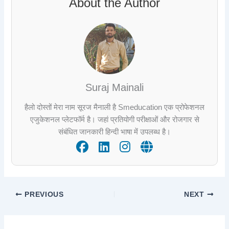
About the Author
Suraj Mainali
हैलो दोस्तों मेरा नाम सूरज मैनाली है Smeducation एक प्रोफेशनल
एजुकेशनल प्लेटफॉर्म है। जहां प्रतियोगी परीक्षाओं और रोजगार से
संबंधित जानकारी हिन्दी भाषा में उपलब्ध है।
PREVIOUS
NEXT