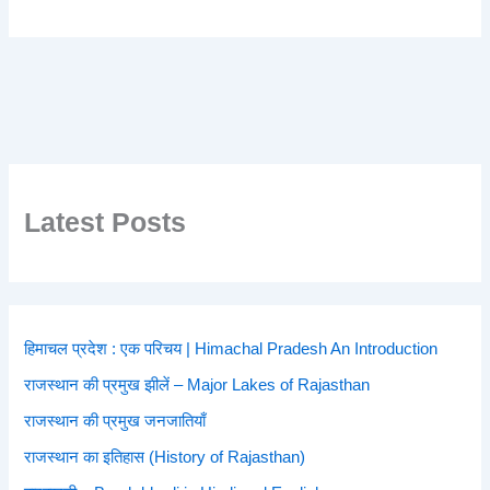
Latest Posts
हिमाचल प्रदेश : एक परिचय | Himachal Pradesh An Introduction
राजस्थान की प्रमुख झीलें – Major Lakes of Rajasthan
राजस्थान की प्रमुख जनजातियाँ
राजस्थान का इतिहास (History of Rajasthan)