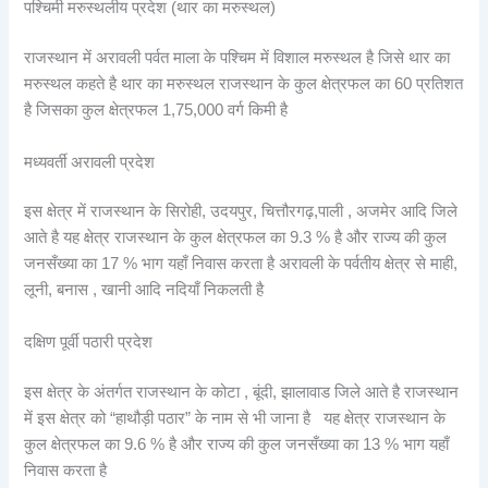
पश्चिमी मरुस्थलीय प्रदेश (थार का मरुस्थल)
राजस्थान में अरावली पर्वत माला के पश्चिम में विशाल मरुस्थल है जिसे थार का
मरुस्थल कहते है थार का मरुस्थल राजस्थान के कुल क्षेत्रफल का 60 प्रतिशत
है जिसका कुल क्षेत्रफल 1,75,000 वर्ग किमी है
मध्यवर्ती अरावली प्रदेश
इस क्षेत्र में राजस्थान के सिरोही, उदयपुर, चित्तौरगढ़,पाली , अजमेर आदि जिले
आते है यह क्षेत्र राजस्थान के कुल क्षेत्रफल का 9.3 % है और राज्य की कुल
जनसँख्या का 17 % भाग यहाँ निवास करता है अरावली के पर्वतीय क्षेत्र से माही,
लूनी, बनास , खानी आदि नदियाँ निकलती है
दक्षिण पूर्वी पठारी प्रदेश
इस क्षेत्र के अंतर्गत राजस्थान के कोटा , बूंदी, झालावाड जिले आते है राजस्थान
में इस क्षेत्र को “हाथौड़ी पठार” के नाम से भी जाना है यह क्षेत्र राजस्थान के
कुल क्षेत्रफल का 9.6 % है और राज्य की कुल जनसँख्या का 13 % भाग यहाँ
निवास करता है