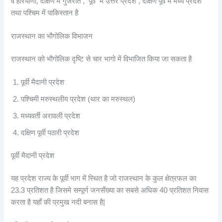
व हरियाणा, दक्षिण में गुजरात , पूर्व में उत्तर प्रदेश , दक्षिण पूर्व में मध्य प्रदेश
तथा पश्चिम में पाकिस्तान है
राजस्थान का भौगोलिक विभाजन
राजस्थान को भौगोलिक दृष्टि से चार भागो में विभाजित किया जा सकता है
पूर्वी मैदानी प्रदेश
पश्चिमी मरुस्थलीय प्रदेश (थार का मरुस्थल)
मध्यवर्ती अरावली प्रदेश
दक्षिण पूर्वी पठारी प्रदेश
पूर्वी मैदानी प्रदेश
यह प्रदेश राज्य के पूर्वी भाग में स्थित है जो राजस्थान के कुल क्षेत्रफल का
23.3 प्रतिशत है जिसमे सम्पूर्ण जनसँख्या का सबसे अधिक 40 प्रतिशत निवास
करता है यहाँ की प्रमुख नदी बनास है|