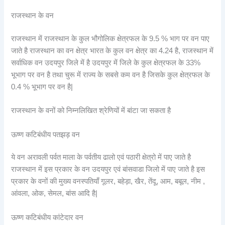
राजस्थान के वन
राजस्थान में राजस्थान के कुल भौगोलिक क्षेत्रफल के 9.5 % भाग पर वन पाए
जाते है राजस्थान का वन क्षेत्र भारत के कुल वन क्षेत्र का 4.24 है, राजस्थान में
सर्वाधिक वन उदयपुर जिले में है उदयपुर में जिले के कुल क्षेत्रफल के 33%
भूभाग पर वन है तथा चुरू में राज्य के सबसे कम वन है जिसके कुल क्षेत्रफल के
0.4 % भूभाग पर वन है|
राजस्थान के वनों को निम्नलिखित श्रेणियों में बांटा जा सकता है
ऊष्ण कटिबंधीय पतझड़ वन
ये वन अरावली पर्वत माला के पर्वतीय ढालो एवं पठारी क्षेत्रो में पाए जाते है
राजस्थान में इस प्रकार के वन उदयपुर एवं बांसवाडा जिलो में पाए जाते है इस
प्रकार के वनों की मुख्य वनस्पतियाँ गूलर, बहेड़ा, खैर, तेंदू, आम, बबूल, नीम ,
आंवला, ओक, सेमल, बांस आदि है|
ऊष्ण कटिबंधीय कांटेदार वन