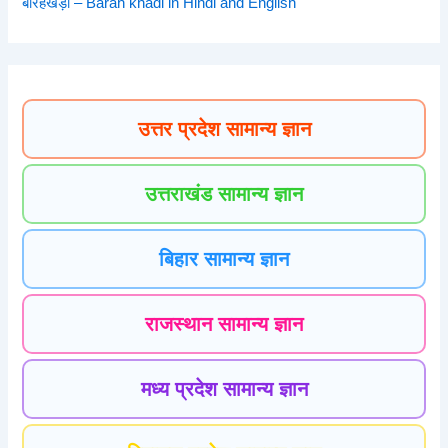
बारहखड़ी – Barah khadi in Hindi and English
उत्तर प्रदेश सामान्य ज्ञान
उत्तराखंड सामान्य ज्ञान
बिहार सामान्य ज्ञान
राजस्थान सामान्य ज्ञान
मध्य प्रदेश सामान्य ज्ञान