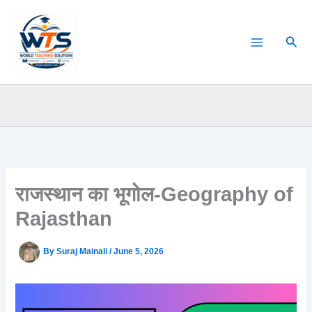
Skip
to
Sear
content
राजस्थान का भूगोल-Geography of
Rajasthan
By
Suraj Mainali
/
June 5, 2026