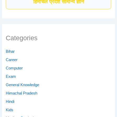
हिमाचल प्रदेश सामान्य ज्ञान
Categories
Bihar
Career
Computer
Exam
General Knowledge
Himachal Pradesh
Hindi
Kids