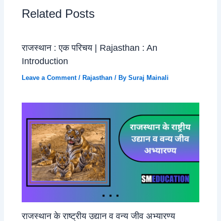
Related Posts
राजस्थान : एक परिचय | Rajasthan : An
Introduction
Leave a Comment
/
Rajasthan
/ By
Suraj Mainali
राजस्थान के राष्ट्रीय उद्यान व वन्य जीव अभ्यारण्य