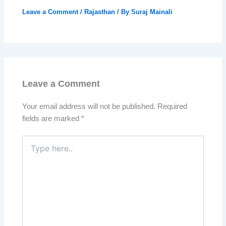
Leave a Comment
/
Rajasthan
/ By
Suraj Mainali
Leave a Comment
Your email address will not be published.
Required
fields are marked
*
Type
here..