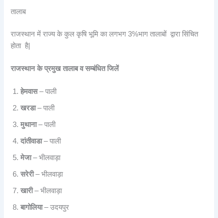
तालाब
राजस्थान में राज्य के कुल कृषि भूमि का लगभग 3%भाग तालाबों द्वारा सिंचित
होता है|
राजस्थान के प्रमुख तालाब व सम्बंधित जिलें
हेमवास
– पाली
खरडा
– पाली
मुथाना
– पाली
दांतीवाडा
– पाली
मेजा
– भीलवाड़ा
सरेरी
– भीलवाड़ा
खारी
– भीलवाड़ा
बागोलिया
– उदयपुर