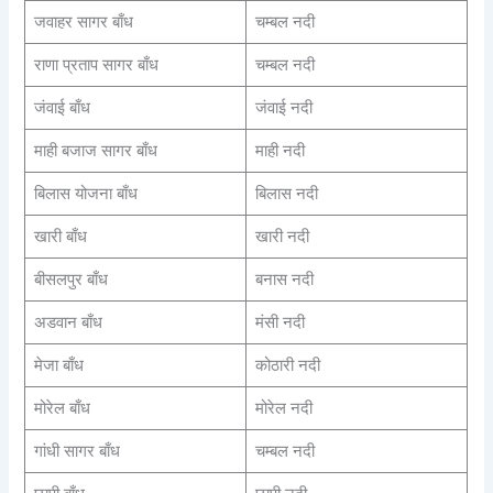
जवाहर सागर बाँध
चम्बल नदी
राणा प्रताप सागर बाँध
चम्बल नदी
जंवाई बाँध
जंवाई नदी
माही बजाज सागर बाँध
माही नदी
बिलास योजना बाँध
बिलास नदी
खारी बाँध
खारी नदी
बीसलपुर बाँध
बनास नदी
अडवान बाँध
मंसी नदी
मेजा बाँध
कोठारी नदी
मोरेल बाँध
मोरेल नदी
गांधी सागर बाँध
चम्बल नदी