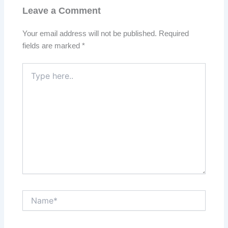
Leave a Comment
Your email address will not be published.
Required
fields are marked
*
Type
here..
Name*