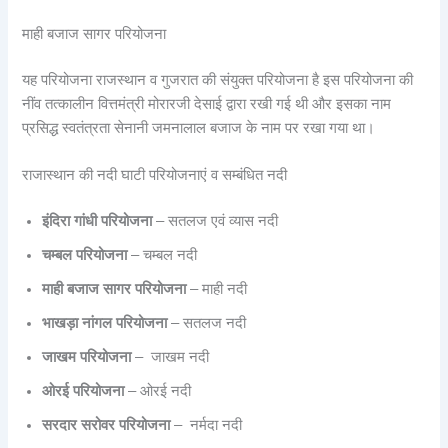
माही बजाज सागर परियोजना
यह परियोजना राजस्थान व गुजरात की संयुक्त परियोजना है इस परियोजना की
नींव तत्कालीन वित्तमंत्री मोरारजी देसाई द्वारा रखी गई थी और इसका नाम
प्रसिद्ध स्वतंत्रता सेनानी जमनालाल बजाज के नाम पर रखा गया था।
राजास्थान की नदी घाटी परियोजनाएं व सम्बंधित नदी
इंदिरा गांधी परियोजना
– सतलज एवं व्यास नदी
चम्बल परियोजना
– चम्बल नदी
माही बजाज सागर परियोजना
– माही नदी
भाखड़ा नांगल परियोजना
– सतलज नदी
जाखम परियोजना
– जाखम नदी
ओरई परियोजना
– ओरई नदी
सरदार सरोवर परियोजना
– नर्मदा नदी