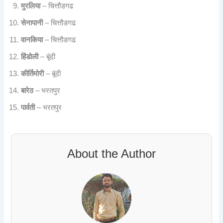
मुरलिया
– चित्तौडगढ
सेनापानी
– चित्तौडगढ
वानकिया
– चित्तौडगढ
हिंडोली
– बूंदी
कीर्तिमोरी
– बूंदी
बारेठ
– भरतपुर
पार्वती
– भरतपुर
About the Author