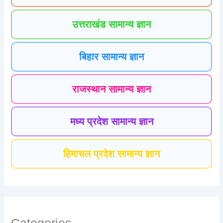
उत्तराखंड सामान्य ज्ञान
बिहार सामान्य ज्ञान
राजस्थान सामान्य ज्ञान
मध्य प्रदेश सामान्य ज्ञान
हिमाचल प्रदेश सामान्य ज्ञान