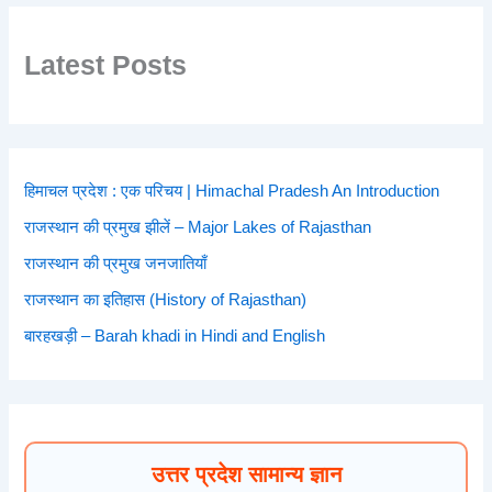
Latest Posts
हिमाचल प्रदेश : एक परिचय | Himachal Pradesh An Introduction
राजस्थान की प्रमुख झीलें – Major Lakes of Rajasthan
राजस्थान की प्रमुख जनजातियाँ
राजस्थान का इतिहास (History of Rajasthan)
बारहखड़ी – Barah khadi in Hindi and English
उत्तर प्रदेश सामान्य ज्ञान