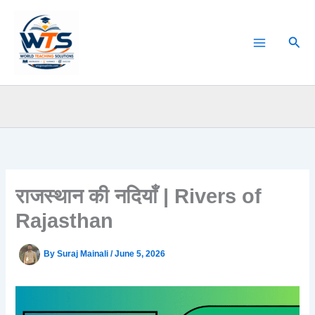
Skip
to
Sear
content
राजस्थान की नदियाँ | Rivers of
Rajasthan
By
Suraj Mainali
/
June 5, 2026