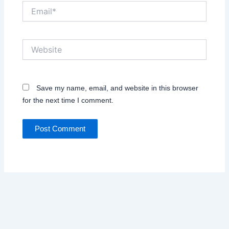
Email*
Website
Save my name, email, and website in this browser
for the next time I comment.