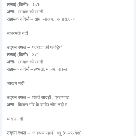
लम्बाई (किमी)-
576
अन्त-
खम्बात की खाड़ी
सहायक नदियाँ –
सोम, जाखम, अन्नास,एराव
साबरमती नदी
उद्गम स्थल –
पदराडा की पहाड़ियां
लम्बाई (किमी)-
371
अन्त-
खम्बात की खाड़ी
सहायक नदियाँ –
हथ्मती, माजम, बाकल
जाखम नदी
उद्गम स्थल –
छोटी सादड़ी , प्रतापगढ़
अन्त-
बिलारा गाँव के समीप सोम नदी में
चम्बल नदी
उद्गम स्थल –
जनापाव पहाड़ी, महू (मध्यप्रदेश)