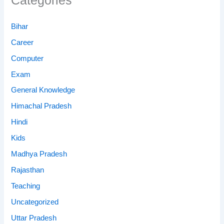
Categories
Bihar
Career
Computer
Exam
General Knowledge
Himachal Pradesh
Hindi
Kids
Madhya Pradesh
Rajasthan
Teaching
Uncategorized
Uttar Pradesh