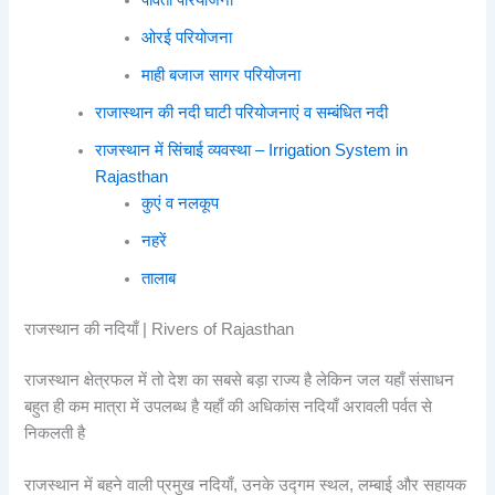
ओरई परियोजना
माही बजाज सागर परियोजना
राजास्थान की नदी घाटी परियोजनाएं व सम्बंधित नदी
राजस्थान में सिंचाई व्यवस्था – Irrigation System in
Rajasthan
कुएं व नलकूप
नहरें
तालाब
राजस्थान की नदियाँ | Rivers of Rajasthan
राजस्थान क्षेत्रफल में तो देश का सबसे बड़ा राज्य है लेकिन जल यहाँ संसाधन
बहुत ही कम मात्रा में उपलब्ध है यहाँ की अधिकांस नदियाँ अरावली पर्वत से
निकलती है
राजस्थान में बहने वाली प्रमुख नदियाँ, उनके उद्गम स्थल, लम्बाई और सहायक