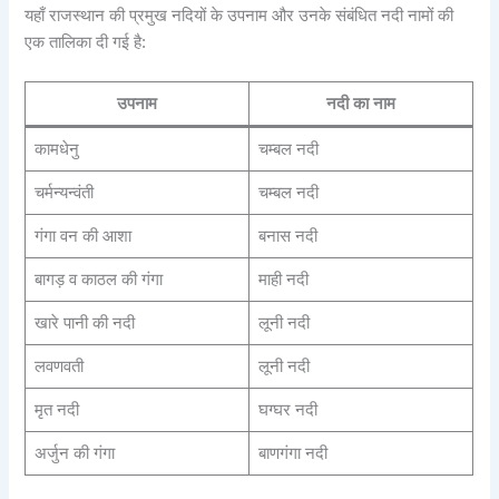
यहाँ राजस्थान की प्रमुख नदियों के उपनाम और उनके संबंधित नदी नामों की
एक तालिका दी गई है:
उपनाम
नदी का नाम
कामधेनु
चम्बल नदी
चर्मन्यन्वंती
चम्बल नदी
गंगा वन की आशा
बनास नदी
बागड़ व काठल की गंगा
माही नदी
खारे पानी की नदी
लूनी नदी
लवणवती
लूनी नदी
मृत नदी
घग्घर नदी
अर्जुन की गंगा
बाणगंगा नदी