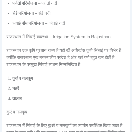
पार्वती परियोजना
– पार्वती नदी
सेई परियोजना –
सेई नदी
जवाई बाँध परियोजना
– जंवाई नदी
राजस्थान में सिंचाई व्यवस्था – Irrigation System in Rajasthan
राजस्थान एक कृषि प्रधान राज्य है यहाँ की अधिकांस कृषि सिंचाई पर निर्भर है
क्योंकि राजस्थान एक मरुस्थलीय प्रदेश है और यहाँ वर्षा बहुत कम होती है
राजस्थान के प्रमुख सिंचाई साधन निम्नलिखित है
कुएं व नलकूप
नहरें
तालाब
कुएं व नलकूप
राजस्थान में सिंचाई के लिए कुओं व नलकूपों का उपयोग सर्वाधिक किया जाता है