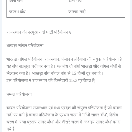
छापी बाँध
छापी नदी
जालभ बाँध
जाखम नदी
राजस्थान की प्रमुख नदी घाटी परियोजनाएं
भाखड़ा नांगल परियोजना
भाखड़ा नांगल परियोजना राजस्थान, पंजाब व हरियाणा की संयुक्त परियोजना है
यह बांध सतलुज नदी पर बना है। यह बांध दो बांधों भाखड़ा और नांगल बांधों से
मिलकर बना है। भाखड़ा बांध नांगल बांध से 13 किमी दूर बना है।
इस परियोजना में राजस्थान की हिस्सेदारी 15.2 प्रतिशत है|
चम्बल परियोजना
चम्बल परियोजना राजस्थान एवं मध्य प्रदेश की संयुक्त परियोजना है जो चम्बल
नदी पर बनी है चम्बल परियोजना के प्रथम चरण में ‘गाँधी सागर बाँध’, द्वितीय
चरण में ‘राणा प्रताप सागर बाँध’ और तीसरे चरण में ‘जवाहर सागर बाँध’ बनाए
गये है|