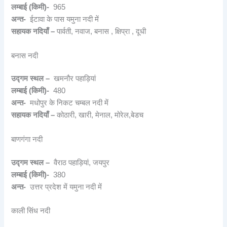
लम्बाई (किमी)-
965
अन्त-
ईटावा के पास यमुना नदी में
सहायक नदियाँ –
पार्वती, नवाज, बनास , क्षिप्रा , दूधी
बनास नदी
उद्गम स्थल –
खमनौर पहाड़ियां
लम्बाई (किमी)-
480
अन्त-
मधोपुर के निकट चम्बल नदी में
सहायक नदियाँ –
कोठारी, खारी, मेनाल, मोरेल,बेडच
बाणगंगा नदी
उद्गम स्थल –
वैराठ पहाड़ियां, जयपुर
लम्बाई (किमी)-
380
अन्त-
उत्तर प्रदेश में यमुना नदी में
काली सिंध नदी