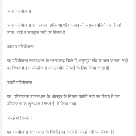
व्यास परियोजना
व्यास परियोजना राजस्थान, हरियाणा और पंजाब की संयुक्त परियोजना है जो
व्यास, रावी व सतलुज नदी पर स्थित है
जाखम परियोजना
यह परियोजना राजस्थान के प्रतापगढ़ जिले में अनुप्पुरा गाँव के पास जाखम नदी
पर स्थित है इस परियोजना का उपयोग सिंचाई के लिए किया जाता है|
पार्वती परियोजना
यह परियोजना राजस्थान के धौलपुर के निकट पार्वती नदी पर स्थित है इस
परियोजना के शुरुआत 1959 ई. में किया गया|
ओरई परियोजना
यह परियोजना राजस्थान के चित्तौडगढ जिले में ओरई नदी पर स्थित है|