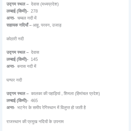
उद्गम स्थल –
देवास (मध्यप्रदेश)
लम्बाई (किमी)-
278
अन्त-
चम्बल नदी में
सहायक नदियाँ –
आहू, परवन, उजाड़
कोठारी नदी
उद्गम स्थल –
देवास
लम्बाई (किमी)-
145
अन्त-
बनास नदी में
घग्घर नदी
उद्गम स्थल –
कालका की पहाड़ियां , शिमला (हिमांचल प्रदेश)
लम्बाई (किमी)-
465
अन्त-
भटनेर के समीप रेगिस्थान में विलुप्त हो जाती है
राजस्थान की प्रमुख नदियों के उपनाम