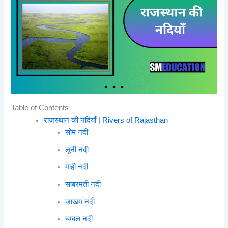
Table of Contents
राजस्थान की नदियाँ | Rivers of Rajasthan
सोम नदी
लूनी नदी
माही नदी
साबरमती नदी
जाखम नदी
चम्बल नदी