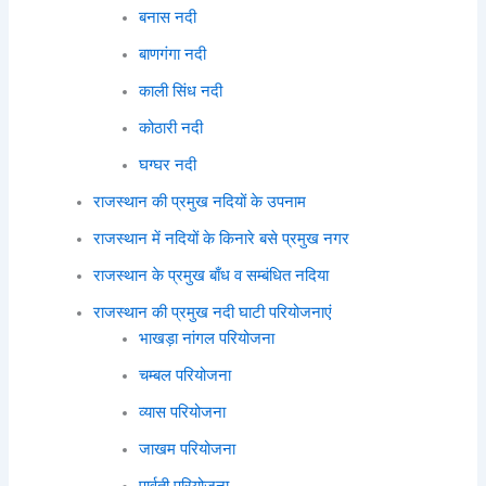
बनास नदी
बाणगंगा नदी
काली सिंध नदी
कोठारी नदी
घग्घर नदी
राजस्थान की प्रमुख नदियों के उपनाम
राजस्थान में नदियों के किनारे बसे प्रमुख नगर
राजस्थान के प्रमुख बाँध व सम्बंधित नदिया
राजस्थान की प्रमुख नदी घाटी परियोजनाएं
भाखड़ा नांगल परियोजना
चम्बल परियोजना
व्यास परियोजना
जाखम परियोजना
पार्वती परियोजना