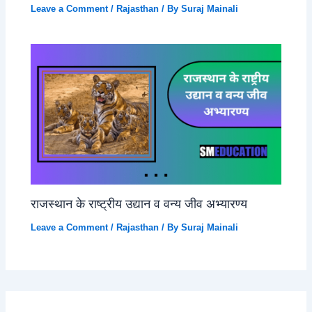
Leave a Comment
/
Rajasthan
/ By
Suraj Mainali
राजस्थान के राष्ट्रीय उद्यान व वन्य जीव अभ्यारण्य
Leave a Comment
/
Rajasthan
/ By
Suraj Mainali