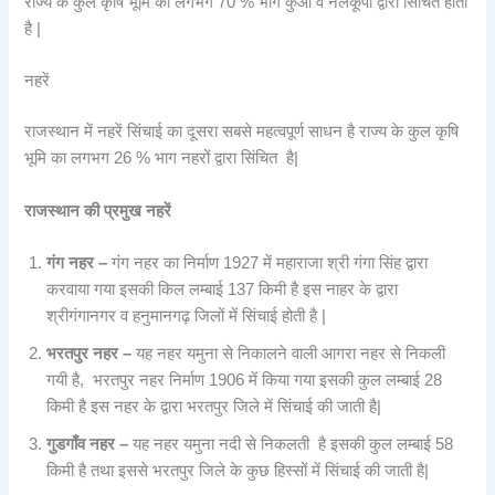
राज्य के कुल कृषि भूमि का लगभग 70 % भाग कुओं व नलकूपों द्वारा सिंचित होता
है |
नहरें
राजस्थान में नहरें सिंचाई का दूसरा सबसे महत्वपूर्ण साधन है राज्य के कुल कृषि
भूमि का लगभग 26 % भाग नहरों द्वारा सिंचित है|
राजस्थान की प्रमुख नहरें
गंग नहर –
गंग नहर का निर्माण 1927 में महाराजा श्री गंगा सिंह द्वारा
करवाया गया इसकी किल लम्बाई 137 किमी है इस नाहर के द्वारा
श्रीगंगानगर व हनुमानगढ़ जिलों में सिंचाई होती है |
भरतपुर नहर –
यह नहर यमुना से निकालने वाली आगरा नहर से निकली
गयी है, भरतपुर नहर निर्माण 1906 में किया गया इसकी कुल लम्बाई 28
किमी है इस नहर के द्वारा भरतपुर जिले में सिंचाई की जाती है|
गुडगाँव नहर –
यह नहर यमुना नदी से निकलती है इसकी कुल लम्बाई 58
किमी है तथा इससे भरतपुर जिले के कुछ हिस्सों में सिंचाई की जाती है|