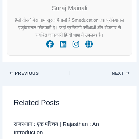
Suraj Mainali
हैलो दोस्तों मेरा नाम सूरज मैनाली है Smeducation एक प्रोफेशनल
एजुकेशनल प्लेटफॉर्म है। जहां प्रतियोगी परीक्षाओं और रोजगार से
संबंधित जानकारी हिन्दी भाषा में उपलब्ध है।
PREVIOUS
NEXT
Related Posts
राजस्थान : एक परिचय | Rajasthan : An
Introduction