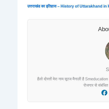
उत्तराखंड का इतिहास – History of Uttarakhand in 
Abou
S
हैलो दोस्तों मेरा नाम सूरज मैनाली है Smeducation 
रोजगार से संबंधित 