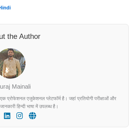
Hindi
t the Author
uraj Mainali
एक प्रोफेशनल एजुकेशनल प्लेटफॉर्म है। जहां प्रतियोगी परीक्षाओं और
जानकारी हिन्दी भाषा में उपलब्ध है।