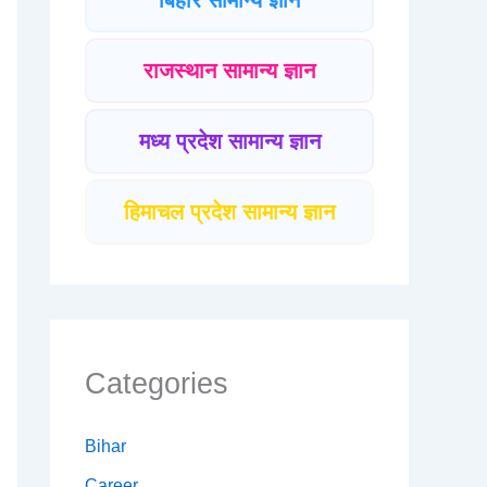
बिहार सामान्य ज्ञान
राजस्थान सामान्य ज्ञान
मध्य प्रदेश सामान्य ज्ञान
हिमाचल प्रदेश सामान्य ज्ञान
Categories
Bihar
Career