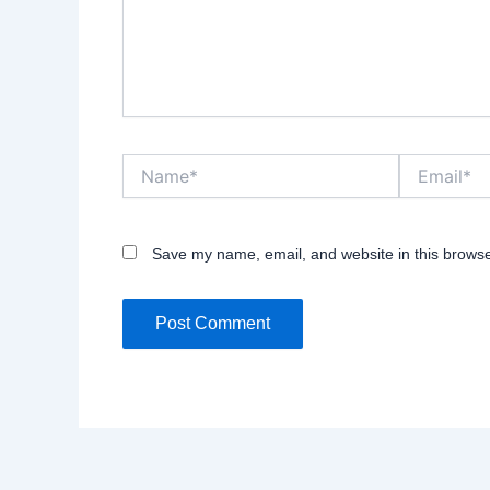
Name*
Email*
Save my name, email, and website in this browse