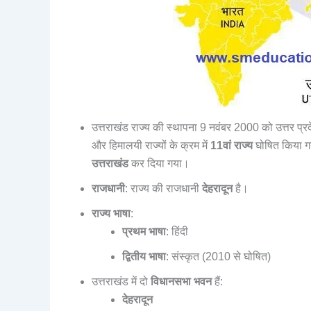
उत्तराखंड राज्य की स्थापना 9 नवंबर 2000 को उत्तर प
और हिमालयी राज्यों के क्रम में
11वां राज्य
घोषित किया 
उत्तराखंड
कर दिया गया।
राजधानी
: राज्य की राजधानी
देहरादून
है।
राज्य भाषा
:
प्रथम भाषा
: हिंदी
द्वितीय भाषा
: संस्कृत (2010 से घोषित)
उत्तराखंड में दो
विधानसभा भवन
हैं:
देहरादून