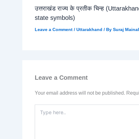
उत्तराखंड राज्य के प्रतीक चिन्ह (Uttarakha
state symbols)
Leave a Comment
/
Uttarakhand
/ By
Suraj Mainal
Leave a Comment
Your email address will not be published.
Requi
Type
here..