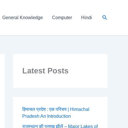
Search
General Knowledge
Computer
Hindi
Latest Posts
हिमाचल प्रदेश : एक परिचय | Himachal
Pradesh An Introduction
राजस्थान की प्रमुख झीलें – Major Lakes of