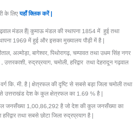
ारी के लिए
यहाँ क्लिक करें |
गढ़वाल मंडल हैं| कुमाऊ मंडल की स्थापना 1854 में हुई तथा
ापना 1969 में हुई और इसका मुख्यालय पौड़ी में है |
ैनीताल, अल्मोड़ा, बागेश्वर, पिथोरागढ़, चम्पावत तथा उधम सिंह नगर
 उत्तरकाशी, रुद्रप्रयाग, चमोली, हरिद्वार तथा देहरादून गढ़वाल
ग कि. मी. है | क्षेत्रफल की दृष्टि से सबसे बड़ा जिला चमोली तथा
 से उत्तराखंड देश के कुल क्षेत्रफल का 1.69 % है |
ल जनसँख्या 1,00,86,292 है जो देश की कुल जनसँख्या का
हरिद्वार तथा सबसे छोटा जिला रुद्रप्रयाग है |