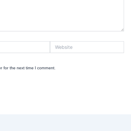
Website
r for the next time I comment.