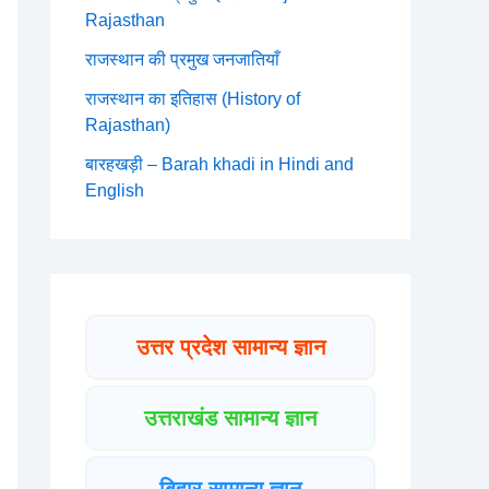
Rajasthan
राजस्थान की प्रमुख जनजातियाँ
राजस्थान का इतिहास (History of
Rajasthan)
बारहखड़ी – Barah khadi in Hindi and
English
उत्तर प्रदेश सामान्य ज्ञान
उत्तराखंड सामान्य ज्ञान