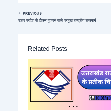
PREVIOUS
उत्तर प्रदेश से होकर गुजरने वाले प्रमुख राष्ट्रीय राजमार्ग
Related Posts