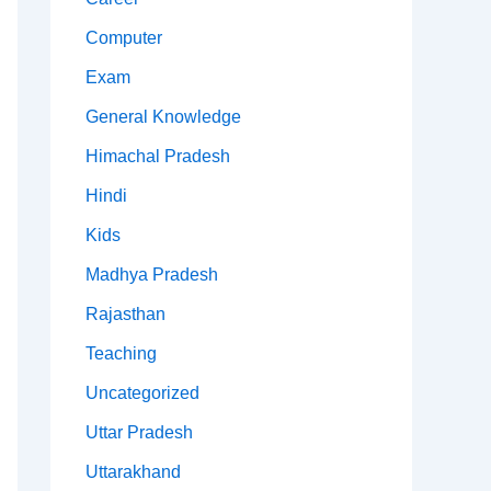
Computer
Exam
General Knowledge
Himachal Pradesh
Hindi
Kids
Madhya Pradesh
Rajasthan
Teaching
Uncategorized
Uttar Pradesh
Uttarakhand