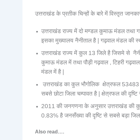
उत्तराखंड के प्रतीक चिन्हों के बारे में विस्तृत जानक
उत्तराखंड राज्य में दो मण्डल कुमाऊ मंडल तथा 
इसका मुख्यालय नैनीताल है | गढ़वाल मंडल की स्थ
उत्तराखंड राज्य में कुल 13 जिले है जिसमे से न
कुमाऊ मंडल में तथा पौड़ी गढ़वाल , टिहरी गढ़वाल ,
मंडल में है |
उत्तराखंड का कुल भौगोलिक क्षेत्रफल 53483 वर्
सबसे छोटा जिला चम्पावत है | क्षेत्रफल की दृष्टि
2011 की जनगणना के अनुसार उत्तराखंड की कु
0.83% है जनसँख्या की दृष्टि से सबसे बड़ा जिला 
Also read….