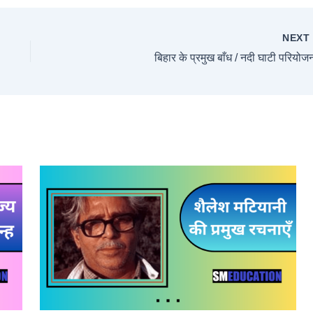
NEX
बिहार के प्रमुख बाँध / नदी घाटी परियोजन