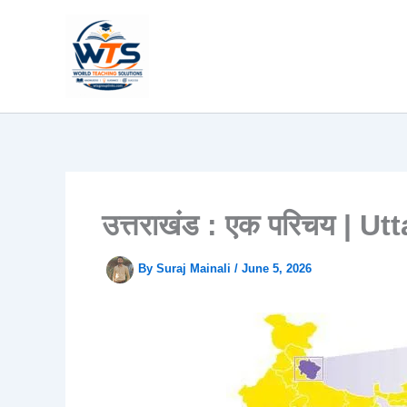
Skip
to
content
उत्तराखंड : एक परिचय | 
By
Suraj Mainali
/
June 5, 2026