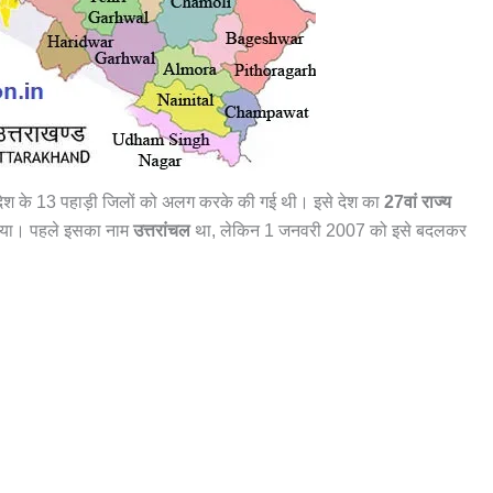
्रदेश के 13 पहाड़ी जिलों को अलग करके की गई थी। इसे देश का
27वां राज्य
गया। पहले इसका नाम
उत्तरांचल
था, लेकिन 1 जनवरी 2007 को इसे बदलकर