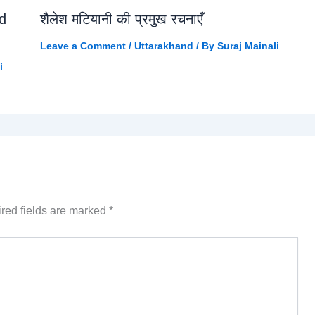
nd
शैलेश मटियानी की प्रमुख रचनाएँ
Leave a Comment
/
Uttarakhand
/ By
Suraj Mainali
i
red fields are marked
*