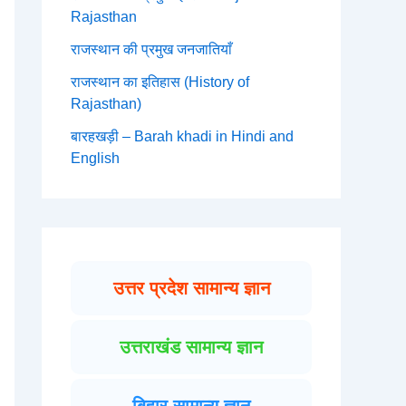
Rajasthan
राजस्थान की प्रमुख जनजातियाँ
राजस्थान का इतिहास (History of
Rajasthan)
बारहखड़ी – Barah khadi in Hindi and
English
उत्तर प्रदेश सामान्य ज्ञान
उत्तराखंड सामान्य ज्ञान