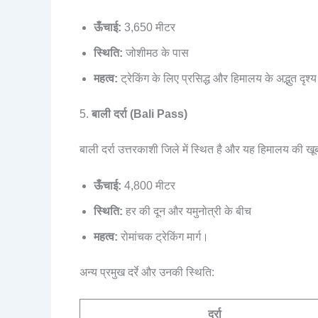
ऊँचाई:
3,650 मीटर
स्थिति:
जोशीमठ के पास
महत्व:
ट्रेकिंग के लिए प्रसिद्ध और हिमालय के अद्भुत दृश्
5.
बाली दर्रा (Bali Pass)
बाली दर्रा उत्तरकाशी जिले में स्थित है और यह हिमालय की खू
ऊँचाई:
4,800 मीटर
स्थिति:
हर की दून और यमुनोत्री के बीच
महत्व:
रोमांचक ट्रेकिंग मार्ग।
अन्य प्रमुख दर्रे और उनकी स्थिति:
दर्रा