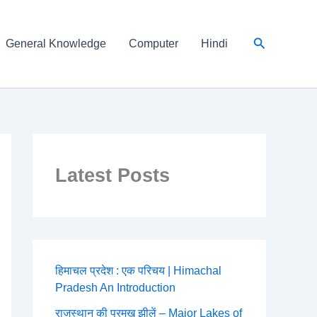
Search
General Knowledge
Computer
Hindi
Latest Posts
हिमाचल प्रदेश : एक परिचय | Himachal
Pradesh An Introduction
राजस्थान की प्रमुख झीलें – Major Lakes of