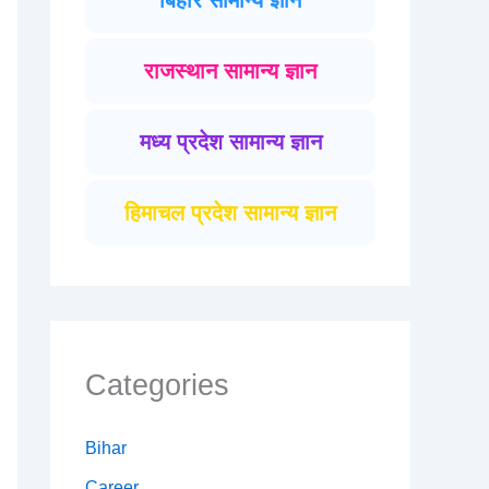
बिहार सामान्य ज्ञान
राजस्थान सामान्य ज्ञान
मध्य प्रदेश सामान्य ज्ञान
हिमाचल प्रदेश सामान्य ज्ञान
Categories
Bihar
Career