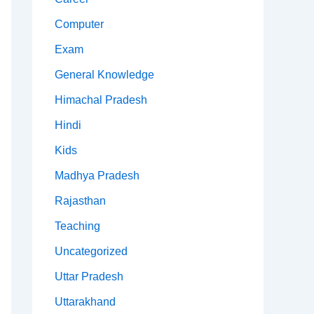
Computer
Exam
General Knowledge
Himachal Pradesh
Hindi
Kids
Madhya Pradesh
Rajasthan
Teaching
Uncategorized
Uttar Pradesh
Uttarakhand