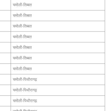
चमोली-तिब्बत
चमोली-तिब्बत
चमोली-तिब्बत
चमोली-तिब्बत
चमोली-तिब्बत
चमोली-तिब्बत
चमोली-तिब्बत
चमोली-पिथौरागढ़
चमोली-पिथौरागढ़
चमोली-पिथौरागढ़