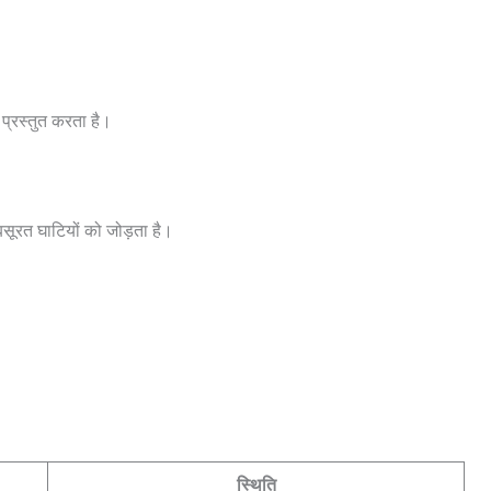
य प्रस्तुत करता है।
बसूरत घाटियों को जोड़ता है।
स्थिति