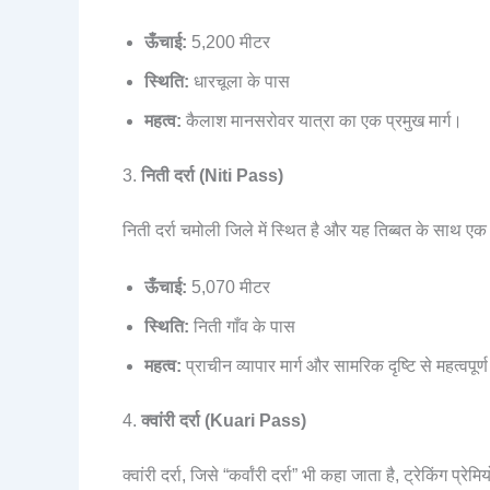
ऊँचाई:
5,200 मीटर
स्थिति:
धारचूला के पास
महत्व:
कैलाश मानसरोवर यात्रा का एक प्रमुख मार्ग।
3.
निती दर्रा (Niti Pass)
निती दर्रा चमोली जिले में स्थित है और यह तिब्बत के साथ एक अन
ऊँचाई:
5,070 मीटर
स्थिति:
निती गाँव के पास
महत्व:
प्राचीन व्यापार मार्ग और सामरिक दृष्टि से महत्वपूर्
4.
क्वांरी दर्रा (Kuari Pass)
क्वांरी दर्रा, जिसे “कर्वांरी दर्रा” भी कहा जाता है, ट्रेकिंग प्