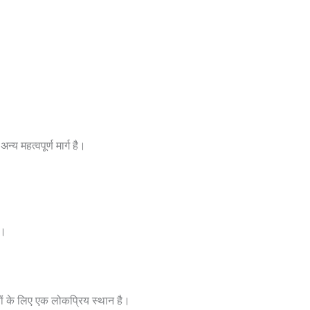
्य महत्वपूर्ण मार्ग है।
ण।
रेमियों के लिए एक लोकप्रिय स्थान है।