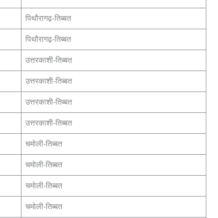
पिथौरागढ़-तिब्बत
पिथौरागढ़-तिब्बत
उत्तरकाशी-तिब्बत
उत्तरकाशी-तिब्बत
उत्तरकाशी-तिब्बत
उत्तरकाशी-तिब्बत
चमोली-तिब्बत
चमोली-तिब्बत
चमोली-तिब्बत
चमोली-तिब्बत