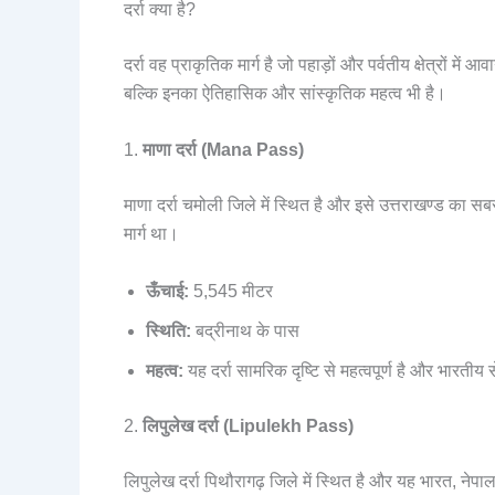
दर्रा क्या है?
दर्रा वह प्राकृतिक मार्ग है जो पहाड़ों और पर्वतीय क्षेत्रों में
बल्कि इनका ऐतिहासिक और सांस्कृतिक महत्व भी है।
1.
माणा दर्रा (Mana Pass)
माणा दर्रा चमोली जिले में स्थित है और इसे उत्तराखण्ड का स
मार्ग था।
ऊँचाई:
5,545 मीटर
स्थिति:
बद्रीनाथ के पास
महत्व:
यह दर्रा सामरिक दृष्टि से महत्वपूर्ण है और भारतीय सेन
2.
लिपुलेख दर्रा (Lipulekh Pass)
लिपुलेख दर्रा पिथौरागढ़ जिले में स्थित है और यह भारत, नेप