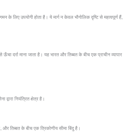
 आवागमन के लिए उपयोगी होता है। ये मार्ग न केवल भौगोलिक दृष्टि से महत्वपूर्ण हैं,
बसे ऊँचा दर्रा माना जाता है। यह भारत और तिब्बत के बीच एक प्राचीन व्यापार
ा द्वारा नियंत्रित क्षेत्र है।
ाल, और तिब्बत के बीच एक त्रिकोणीय सीमा बिंदु है।