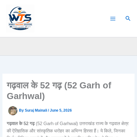
Skip
to
Sear
content
गढ़वाल के 52 गढ़ (52 Garh of
Garhwal)
By
Suraj Mainali
/
June 5, 2026
गढ़वाल के 52 गढ़
(52 Garh of Garhwal) उत्तराखंड राज्य के गढ़वाल क्षेत्र
की ऐतिहासिक और सांस्कृतिक धरोहर का अभिन्न हिस्सा हैं। ये किले, जिनका