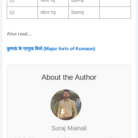
51
भवना गढ़
देवलगढ़
52
लोदन गढ़
देवलगढ़
Also read…
कुमाऊं के प्रमुख किले (Major forts of Kumaun)
About the Author
Suraj Mainali