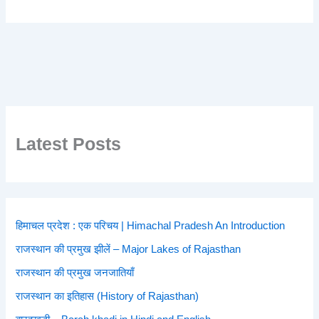
Latest Posts
हिमाचल प्रदेश : एक परिचय | Himachal Pradesh An Introduction
राजस्थान की प्रमुख झीलें – Major Lakes of Rajasthan
राजस्थान की प्रमुख जनजातियाँ
राजस्थान का इतिहास (History of Rajasthan)