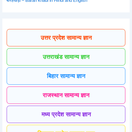
बारहखड़ी – Barah khadi in Hindi and English
उत्तर प्रदेश सामान्य ज्ञान
उत्तराखंड सामान्य ज्ञान
बिहार सामान्य ज्ञान
राजस्थान सामान्य ज्ञान
मध्य प्रदेश सामान्य ज्ञान