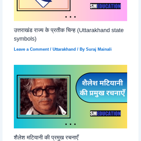
उत्तराखंड राज्य के प्रतीक चिन्ह (Uttarakhand state
symbols)
Leave a Comment
/
Uttarakhand
/ By
Suraj Mainali
शैलेश मटियानी की प्रमुख रचनाएँ