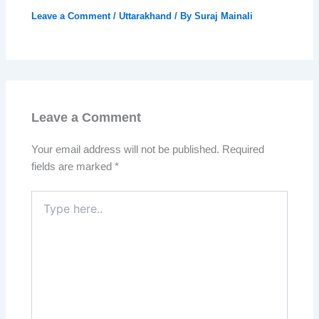
Leave a Comment
/
Uttarakhand
/ By
Suraj Mainali
Leave a Comment
Your email address will not be published.
Required
fields are marked
*
Type
here..