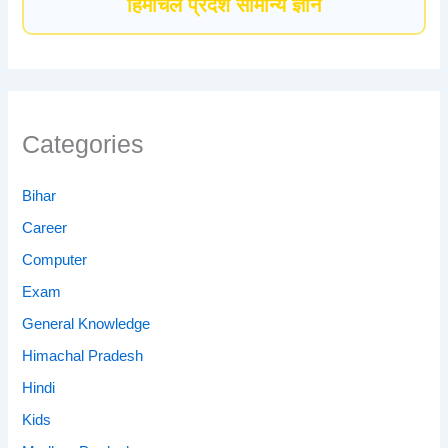
हिमाचल प्रदेश सामान्य ज्ञान
Categories
Bihar
Career
Computer
Exam
General Knowledge
Himachal Pradesh
Hindi
Kids