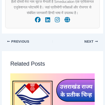
हैलो दोस्तों मेरा नाम सूरज मैनाली है Smeducation एक प्रोफेशनल
एजुकेशनल प्लेटफॉर्म है। जहां प्रतियोगी परीक्षाओं और रोजगार से
संबंधित जानकारी हिन्दी भाषा में उपलब्ध है।
PREVIOUS
NEXT
Related Posts