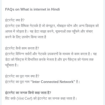
FAQs on What is internet in Hindi
इंटरनेट क्या है?
इंटरनेट एक वैश्विक नेटवर्क है जो कंप्यूटर, मोबाइल फोन और अन्य डिवाइस को
आपस में जोड़ता है। यह डेटा साझा करने, सूचनाओं तक पहुँचने और संचार
करने के लिए उपयोग किया जाता है
इंटरनेट कैसे काम करता है?
इंटरनेट विभिन्न सर्वरों और नेटवर्क उपकरणों के माध्यम से काम करता है। यह
डेटा को पैकेट्स में विभाजित करके भेजता है और इन पैकेट्स को गंतव्य तक
पहुँचाता है।
इंटरनेट का पूरा नाम क्या है?
इंटरनेट का पूरा नाम
“Inter Connected Network”
है।
इंटरनेट का जनक किसे कहा जाता है?
विंट कर्फ़ (Vint Cerf) को इंटरनेट का जनक कहा जाता है।