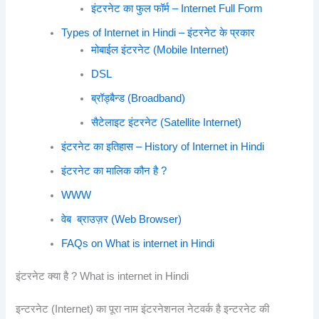
इंटरनेट का फुल फॉर्म – Internet Full Form
Types of Internet in Hindi – इंटरनेट के प्रकार
मोबाईल इंटरनेट (Mobile Internet)
DSL
ब्रॉड्बैन्ड (Broadband)
सैटेलाइट इंटरनेट (Satellite Internet)
इंटरनेट का इतिहास – History of Internet in Hindi
इंटरनेट का मालिक कौन है ?
WWW
वेब ब्राउज़र (Web Browser)
FAQs on What is internet in Hindi
इंटरनेट क्या है ? What is internet in Hindi
इन्टरनेट (Internet) का पूरा नाम इंटरनेशनल नेटवर्क है इन्टरनेट की