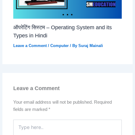
ऑपरेटिंग सिस्टम – Operating System and its
Types in Hindi
Leave a Comment
/
Computer
/ By
Suraj Mainali
Leave a Comment
Your email address will not be published.
Required
fields are marked
*
Type
here..