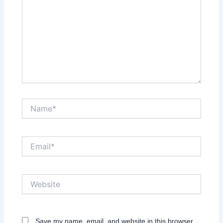
Name*
Email*
Website
Save my name, email, and website in this browser