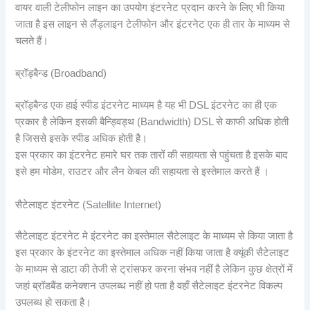
वायर वाली टेलीफोन लाइन का उपयोग इंटरनेट प्रदान करने के लिए भी किया
जाता है इस लाइन से लैंड्लाइन टेलीफोन और इंटरनेट एक ही तार के माध्यम से
चलते हैं।
ब्रॉड्बैन्ड (Broadband)
ब्रॉड्बैन्ड एक हाई स्पीड इंटरनेट माध्यम है यह भी DSL इंटरनेट का ही एक
प्रकार है लेकिन इसकी बैन्ड्विड्थ (Bandwidth) DSL से काफी अधिक होती
है जिससे इसके स्पीड अधिक होती है।
इस प्रकार का इंटरनेट हमारे घर तक तारों की सहायता से पहुंचता है इसके बाद
इसे हम मोडेम, राउटर और लैन केबल की सहायता से इस्तेमाल करते हैं ।
सैटेलाइट इंटरनेट (Satellite Internet)
सैटेलाइट इंटरनेट मे इंटरनेट का इस्तेमाल सैटेलाइट के माध्यम से किया जाता है
इस प्रकार के इंटरनेट का इस्तेमाल अधिक नहीं किया जाता है क्यूंकी सैटेलाइट
के माध्यम से डाटा की तेजी से ट्रांसफर करना संभव नहीं है लेकिन कुछ क्षेत्रों में
जहां ब्रॉडबैंड कनेक्शन उपलब्ध नहीं हो पता है वहाँ सैटेलाइट इंटरनेट विकल्प
उपलब्ध हो सकता है।