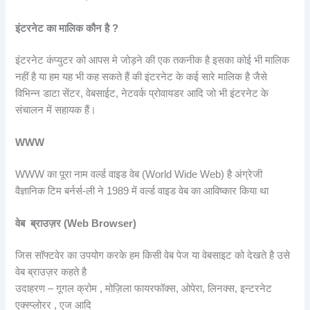
इंटरनेट का मालिक कौन है ?
इंटरनेट कंप्युटर को आपस मे जोड़ने की एक तकनीक है इसका कोई भी मालिक
नहीं है या हम यह भी कह सकते हैं की इंटरनेट के कई सारे मालिक है जैसे
विभिन्न डाटा सेंटर, वेबसाईट, नेटवर्क प्रोवायडर आदि जो भी इंटरनेट के
संचालन में सहायक हैं।
WWW
WWW का पूरा नाम वर्ल्ड वाइड वेब (World Wide Web) है अंग्रेजी
वैज्ञानिक टिम बर्नर्स-ली ने 1989 में वर्ल्ड वाइड वेब का आविष्कार किया था
वेब ब्राउज़र (Web Browser)
जिस सॉफ्टवेर का उपयोग करके हम किसी वेब पेज या वेबसाइट को देखते है उसे
वेब ब्राउज़र कहते है
उदाहरण – गूगल क्रोम , मोज़िला फायरफॉक्स, ओपेरा, लिनक्स, इन्टरनेट
एक्स्प्लोरर , एज आदि