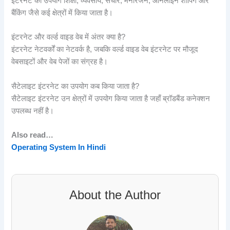
इंटरनेट का उपयोग शिक्षा, व्यवसाय, संचार, मनोरंजन, ऑनलाइन शॉपिंग और
बैंकिंग जैसे कई क्षेत्रों में किया जाता है।
इंटरनेट और वर्ल्ड वाइड वेब में अंतर क्या है?
इंटरनेट नेटवर्कों का नेटवर्क है, जबकि वर्ल्ड वाइड वेब इंटरनेट पर मौजूद
वेबसाइटों और वेब पेजों का संग्रह है।
सैटेलाइट इंटरनेट का उपयोग कब किया जाता है?
सैटेलाइट इंटरनेट उन क्षेत्रों में उपयोग किया जाता है जहाँ ब्रॉडबैंड कनेक्शन
उपलब्ध नहीं है।
Also read…
Operating System In Hindi
About the Author