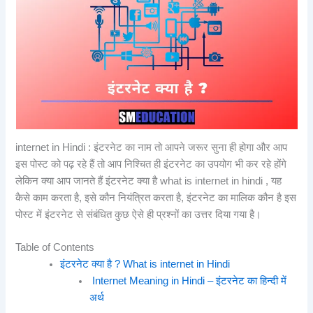
internet in Hindi : इंटरनेट का नाम तो आपने जरूर सुना ही होगा और आप
इस पोस्ट को पढ़ रहे हैं तो आप निश्चित ही इंटरनेट का उपयोग भी कर रहे होंगे
लेकिन क्या आप जानते हैं इंटरनेट क्या है what is internet in hindi , यह
कैसे काम करता है, इसे कौन नियंत्रित करता है, इंटरनेट का मालिक कौन है इस
पोस्ट में इंटरनेट से संबंधित कुछ ऐसे ही प्रश्नों का उत्तर दिया गया है।
Table of Contents
इंटरनेट क्या है ? What is internet in Hindi
Internet Meaning in Hindi – इंटरनेट का हिन्दी में
अर्थ