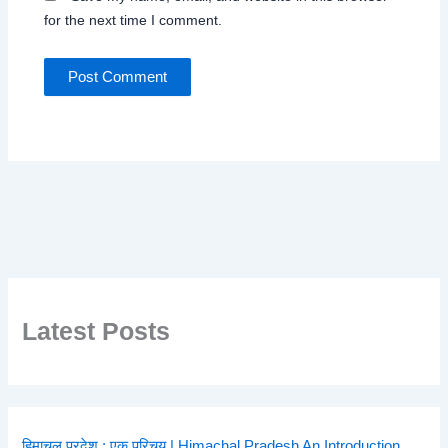
for the next time I comment.
Latest Posts
हिमाचल प्रदेश : एक परिचय | Himachal Pradesh An Introduction