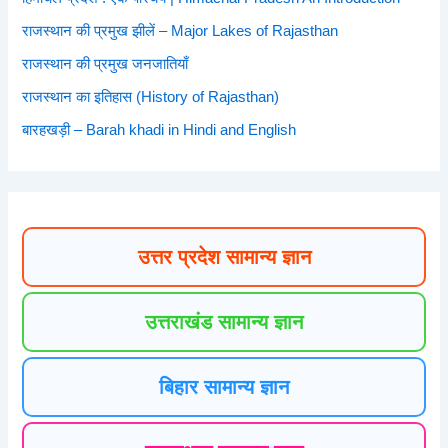
राजस्थान की प्रमुख झीलें – Major Lakes of Rajasthan
राजस्थान की प्रमुख जनजातियाँ
राजस्थान का इतिहास (History of Rajasthan)
बारहखड़ी – Barah khadi in Hindi and English
उत्तर प्रदेश सामान्य ज्ञान
उत्तराखंड सामान्य ज्ञान
बिहार सामान्य ज्ञान