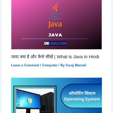
जावा क्या है और कैसे सीखें | What is Java in Hindi
Leave a Comment
/
Computer
/ By
Suraj Mainali