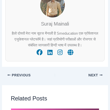
Suraj Mainali
हैलो दोस्तों मेरा नाम सूरज मैनाली है Smeducation एक प्रोफेशनल
एजुकेशनल प्लेटफॉर्म है। जहां प्रतियोगी परीक्षाओं और रोजगार से
संबंधित जानकारी हिन्दी भाषा में उपलब्ध है।
PREVIOUS
NEXT
Related Posts