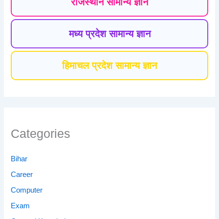
राजस्थान सामान्य ज्ञान
मध्य प्रदेश सामान्य ज्ञान
हिमाचल प्रदेश सामान्य ज्ञान
Categories
Bihar
Career
Computer
Exam