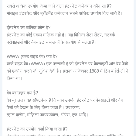
सबसे अधिक उपयोग किया जाने वाला इंटरनेट कनेक्शन कौन सा है?
मोबाइल इंटरनेट और ब्रॉडबैंड कनेक्शन सबसे अधिक उपयोग किए जाते हैं।
इंटरनेट का मालिक कौन है?
इंटरनेट का कोई एकल मालिक नहीं है। यह विभिन्न डेटा सेंटर, नेटवर्क
प्रोवाइडर्स और वेबसाइट संचालकों के सहयोग से चलता है।
WWW (वर्ल्ड वाइड वेब) क्या है?
वर्ल्ड वाइड वेब (WWW) एक प्रणाली है जो इंटरनेट पर वेबसाइटों और वेब पेजों
को एक्सेस करने की सुविधा देती है। इसका आविष्कार 1989 में टिम बर्नर्स-ली ने
किया था।
वेब ब्राउज़र क्या है?
वेब ब्राउज़र वह सॉफ्टवेयर है जिसका उपयोग इंटरनेट पर वेबसाइटों और वेब
पेजों को देखने के लिए किया जाता है। उदाहरण:
गूगल क्रोम, मोज़िला फायरफॉक्स, ओपेरा, एज आदि।
इंटरनेट का उपयोग कहाँ किया जाता है?