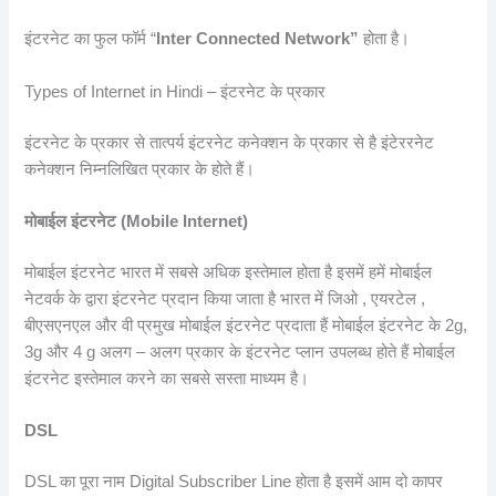
इंटरनेट का फुल फॉर्म “
Inter Connected Network”
होता है।
Types of Internet in Hindi – इंटरनेट के प्रकार
इंटरनेट के प्रकार से तात्पर्य इंटरनेट कनेक्शन के प्रकार से है इंटेररनेट
कनेक्शन निम्नलिखित प्रकार के होते हैं।
मोबाईल इंटरनेट (Mobile Internet)
मोबाईल इंटरनेट भारत में सबसे अधिक इस्तेमाल होता है इसमें हमें मोबाईल
नेटवर्क के द्वारा इंटरनेट प्रदान किया जाता है भारत में जिओ , एयरटेल ,
बीएसएनएल और वी प्रमुख मोबाईल इंटरनेट प्रदाता हैं मोबाईल इंटरनेट के 2g,
3g और 4 g अलग – अलग प्रकार के इंटरनेट प्लान उपलब्ध होते हैं मोबाईल
इंटरनेट इस्तेमाल करने का सबसे सस्ता माध्यम है।
DSL
DSL का पूरा नाम Digital Subscriber Line होता है इसमें आम दो कापर