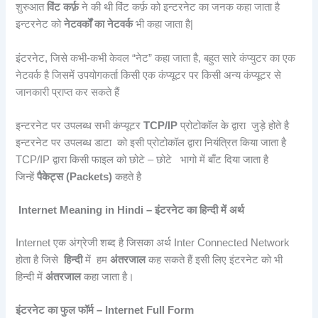
शुरुआत
विंट कर्फ़
ने की थी विंट कर्फ़ को इन्टरनेट का जनक कहा जाता है
इन्टरनेट को
नेटवर्कों का नेटवर्क
भी कहा जाता है|
इंटरनेट, जिसे कभी-कभी केवल “नेट” कहा जाता है, बहुत सारे कंप्युटर का एक
नेटवर्क है जिसमें उपयोगकर्ता किसी एक कंप्यूटर पर किसी अन्य कंप्यूटर से
जानकारी प्राप्त कर सकते हैं
इन्टरनेट पर उपलब्ध सभी कंप्यूटर
TCP/IP
प्रोटोकॉल के द्वारा जुड़े होते है
इन्टरनेट पर उपलब्ध डाटा को इसी प्रोटोकॉल द्वारा नियंत्रित किया जाता है
TCP/IP द्वारा किसी फाइल को छोटे – छोटे भागो में बाँट दिया जाता है
जिन्हें
पैकेट्स (Packets)
कहते है
Internet Meaning in Hindi – इंटरनेट का हिन्दी में अर्थ
Internet एक अंग्रेजी शब्द है जिसका अर्थ Inter Connected Network
होता है जिसे
हिन्दी
में हम
अंतरजाल
कह सकते हैं इसी लिए इंटरनेट को भी
हिन्दी में
अंतरजाल
कहा जाता है।
इंटरनेट का फुल फॉर्म – Internet Full Form